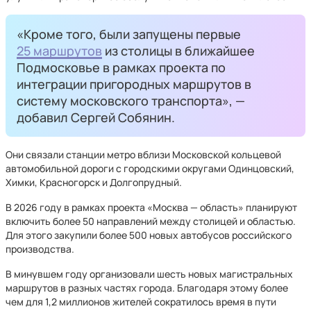
«Кроме того, были запущены первые
25 маршрутов
из столицы в ближайшее
Подмосковье в рамках проекта по
интеграции пригородных маршрутов в
систему московского транспорта», —
добавил Сергей Собянин.
Они связали станции метро вблизи Московской кольцевой
автомобильной дороги с городскими округами Одинцовский,
Химки, Красногорск и Долгопрудный.
В 2026 году в рамках проекта «Москва — область» планируют
включить более 50 направлений между столицей и областью.
Для этого закупили более 500 новых автобусов российского
производства.
В минувшем году организовали шесть новых магистральных
маршрутов в разных частях города. Благодаря этому более
чем для 1,2 миллионов жителей сократилось время в пути