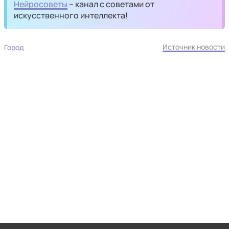
Нейросоветы
– канал с советами от
искусственного интеллекта!
Источник новости
Город