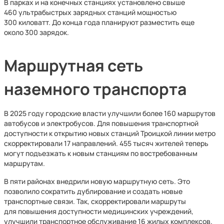
В парках и на конечных станциях установлено свыше
460 ультрабыстрых зарядных станций мощностью
300 киловатт. До конца года планируют разместить еще
около 300 зарядок.
Маршрутная сеть
наземного транспорта
В 2025 году городские власти улучшили более 160 маршрутов
автобусов и электробусов. Для повышения транспортной
доступности к открытию новых станций Троицкой линии метро
скорректировали 17 направлений. 455 тысяч жителей теперь
могут подъезжать к новым станциям по востребованным
маршрутам.
В пяти районах внедрили новую маршрутную сеть. Это
позволило сократить дублирование и создать новые
транспортные связи. Так, скорректировали маршруты
для повышения доступности медицинских учреждений,
улучшили транспортное обслуживание 16 жилых комплексов.