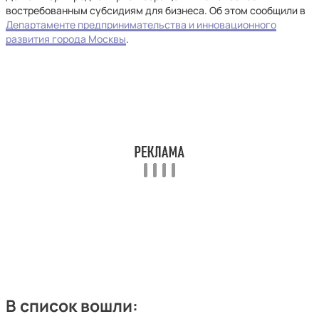
востребованным субсидиям для бизнеса. Об этом сообщили в
Департаменте предпринимательства и инновационного
развития города Москвы
.
В список вошли: