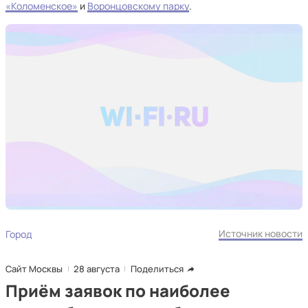
«Коломенское»
и
Воронцовскому парку
.
Источник новости
Город
Сайт Москвы
28 августа
Поделиться
Приём заявок по наиболее