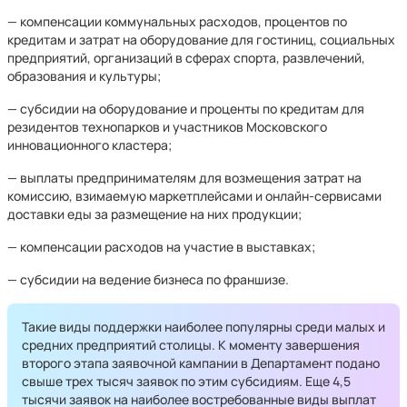
— компенсации коммунальных расходов, процентов по
кредитам и затрат на оборудование для гостиниц, социальных
предприятий, организаций в сферах спорта, развлечений,
образования и культуры;
— субсидии на оборудование и проценты по кредитам для
резидентов технопарков и участников Московского
инновационного кластера;
— выплаты предпринимателям для возмещения затрат на
комиссию, взимаемую маркетплейсами и онлайн-сервисами
доставки еды за размещение на них продукции;
— компенсации расходов на участие в выставках;
— субсидии на ведение бизнеса по франшизе.
Такие виды поддержки наиболее популярны среди малых и
средних предприятий столицы. К моменту завершения
второго этапа заявочной кампании в Департамент подано
свыше трех тысяч заявок по этим субсидиям. Еще 4,5
тысячи заявок на наиболее востребованные виды выплат