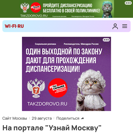
Сайт Москвы
29 августа
Поделиться
На портале "Узнай Москву"