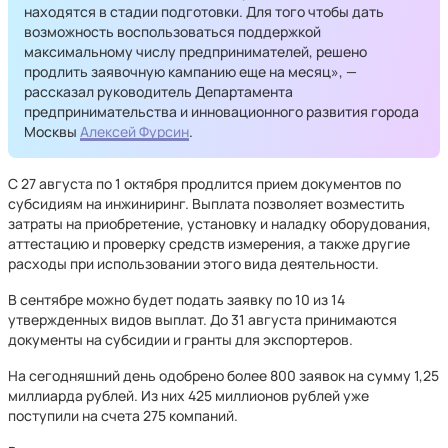
находятся в стадии подготовки. Для того чтобы дать
возможность воспользоваться поддержкой
максимальному числу предпринимателей, решено
продлить заявочную кампанию еще на месяц», —
рассказал руководитель Департамента
предпринимательства и инновационного развития города
Москвы
Алексей Фурсин
.
С 27 августа по 1 октября продлится прием документов по
субсидиям на инжиниринг. Выплата позволяет возместить
затраты на приобретение, установку и наладку оборудования,
аттестацию и проверку средств измерения, а также другие
расходы при использовании этого вида деятельности.
В сентябре можно будет подать заявку по 10 из 14
утвержденных видов выплат. До 31 августа принимаются
документы на субсидии и гранты для экспортеров.
На сегодняшний день одобрено более 800 заявок на сумму 1,25
миллиарда рублей. Из них 425 миллионов рублей уже
поступили на счета 275 компаний.