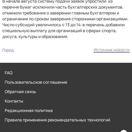
В начале августа систему подачи заявок упростили: из
перечня бумаг исключили часть бухгалтерских документов,
отменили требования о заверении главным бухгалтером и
ограничения по срокам заверения сторонними организациями.
Число субсидий увеличилось с 13 до 14: в перечень добавили
специальную выплату для организаций в сферах спорта,
досуга, культуры и образования.
Источник новости
Город
FAQ
Пользовательское соглашение
Обратная связь
Контакты
Редакционная политика
Правила применения рекомендательных технологий