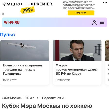
Сайт Москвы
10 июня
Поделиться
Кубок Мэра Москвы по хоккею