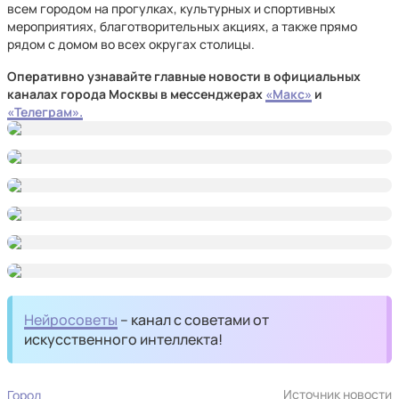
всем городом на прогулках, культурных и спортивных
мероприятиях, благотворительных акциях, а также прямо
рядом с домом во всех округах столицы.
Оперативно узнавайте главные новости в официальных
каналах города Москвы в мессенджерах
«Макс»
и
«Телеграм».
Нейросоветы
– канал с советами от
искусственного интеллекта!
Источник новости
Город