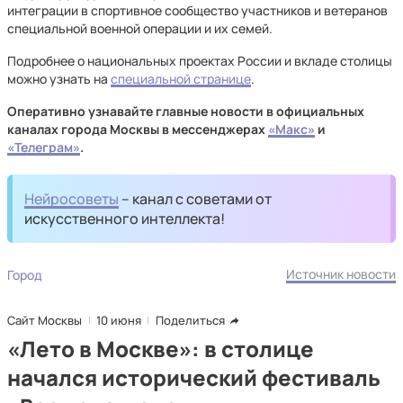
интеграции в спортивное сообщество участников и ветеранов
специальной военной операции и их семей.
Подробнее о национальных проектах России и вкладе столицы
можно узнать на
специальной странице
.
Оперативно узнавайте главные новости в официальных
каналах города Москвы в мессенджерах
«Макс»
и
«Телеграм»
.
Нейросоветы
– канал с советами от
искусственного интеллекта!
Источник новости
Город
Сайт Москвы
10 июня
Поделиться
«Лето в Москве»: в столице
начался исторический фестиваль