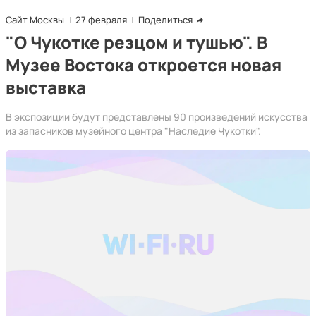
Сайт Москвы
27 февраля
Поделиться
"О Чукотке резцом и тушью". В
Музее Востока откроется новая
выставка
В экспозиции будут представлены 90 произведений искусства
из запасников музейного центра "Наследие Чукотки".