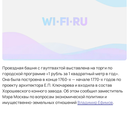
Проездная башня с гауптвахтой выставлена на торги по
городской программе «1 рубль за 1 квадратный метр в год».
Она была построена в конце 1760-х — начале 1770-х годов по
проекту архитектора Е.П. Ключарева и входила в состав
Хорошевского конного завода. Об этом сообщил заместитель
Мэра Москвы по вопросам экономической политики и
имущественно-земельных отношений
Владимир Ефимов
.