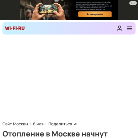
Сайт Москвы
6 мая
Поделиться
Отопление в Москве начнут