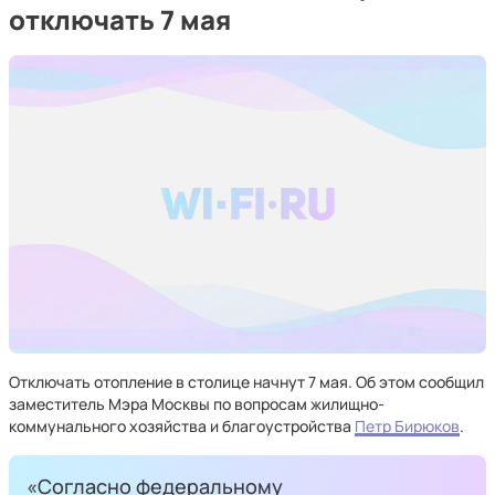
отключать 7 мая
Отключать отопление в столице начнут 7 мая. Об этом сообщил
заместитель Мэра Москвы по вопросам жилищно-
коммунального хозяйства и благоустройства
Петр Бирюков
.
«Согласно федеральному