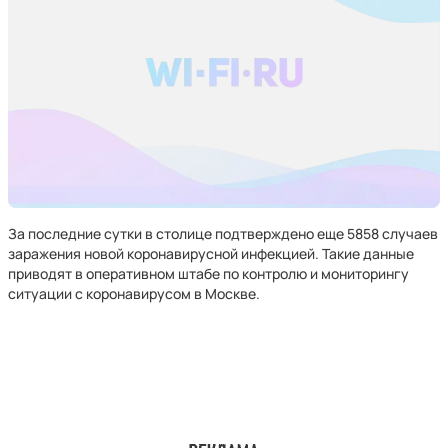
За последние сутки в столице подтверждено еще 5858 случаев
заражения новой коронавирусной инфекцией. Такие данные
приводят в оперативном штабе по контролю и мониторингу
ситуации с коронавирусом в Москве.