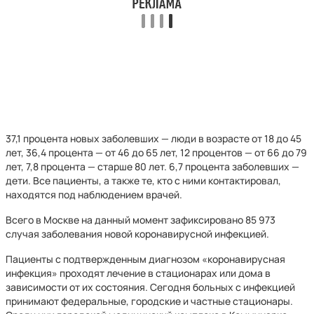
37,1 процента новых заболевших — люди в возрасте от 18 до 45
лет, 36,4 процента — от 46 до 65 лет, 12 процентов — от 66 до 79
лет, 7,8 процента — старше 80 лет. 6,7 процента заболевших —
дети. Все пациенты, а также те, кто с ними контактировал,
находятся под наблюдением врачей.
Всего в Москве на данный момент зафиксировано 85 973
случая заболевания новой коронавирусной инфекцией.
Пациенты с подтвержденным диагнозом «коронавирусная
инфекция» проходят лечение в стационарах или дома в
зависимости от их состояния. Сегодня больных с инфекцией
принимают федеральные, городские и частные стационары.