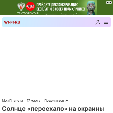
Моя Планета
17 марта
Поделиться
Солнце «переехало» на окраины