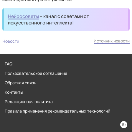
Нейросоветы
– канал с советами от
искусственного интеллекта!
Источник новости
Новости
FAQ
Пользовательское соглашение
Обратная связь
Контакты
Редакционная политика
Правила применения рекомендательных технологий