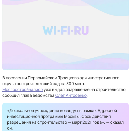
В поселении Первомайском Троицкого административного
округа построят детский сад на 300 мест.
Мосгосстройнадзор
уже выдал разрешение на строительство,
сообщил глава ведомства
Олег Антосенко
.
«Дошкольное учреждение возведут в рамках Адресной
инвестиционной программы Москвы. Срок действия
разрешения на строительство — март 2021 года», — сказал
он.