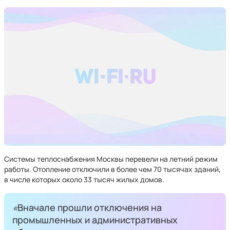
Системы теплоснабжения Москвы перевели на летний режим
работы. Отопление отключили в более чем 70 тысячах зданий,
в числе которых около 33 тысяч жилых домов.
«
Вначале прошли отключения на
промышленных и административных