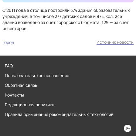
С 2011 года в столице построили 374 здания образовательных
учреждений, в том числе 277 детских садов и 97 школ. 245
зданий возведено за счет городского бюджета, 129 — за счет
инвесторов.
Источник новости
Город
FAQ
Пользовательское соглашение
Обратная связь
Контакты
Редакционная политика
Правила применения рекомендательных технологий