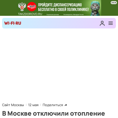
Сайт Москвы
12 мая
Поделиться
В Москве отключили отопление