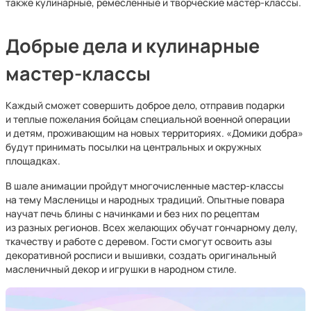
также кулинарные, ремесленные и творческие мастер-классы.
Добрые дела и кулинарные
мастер-классы
Каждый сможет совершить доброе дело, отправив подарки
и теплые пожелания бойцам специальной военной операции
и детям, проживающим на новых территориях. «Домики добра»
будут принимать посылки на центральных и окружных
площадках.
В шале анимации пройдут многочисленные мастер-классы
на тему Масленицы и народных традиций. Опытные повара
научат печь блины с начинками и без них по рецептам
из разных регионов. Всех желающих обучат гончарному делу,
ткачеству и работе с деревом. Гости смогут освоить азы
декоративной росписи и вышивки, создать оригинальный
масленичный декор и игрушки в народном стиле.