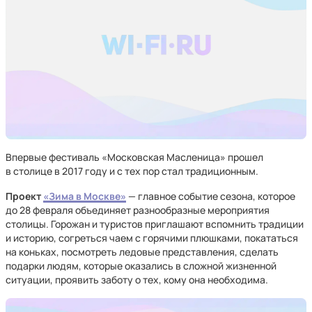
Впервые фестиваль «Московская Масленица» прошел
в столице в 2017 году и с тех пор стал традиционным.
Проект
«Зима в Москве»
— главное событие сезона, которое
до 28 февраля объединяет разнообразные мероприятия
столицы. Горожан и туристов приглашают вспомнить традиции
и историю, согреться чаем с горячими плюшками, покататься
на коньках, посмотреть ледовые представления, сделать
подарки людям, которые оказались в сложной жизненной
ситуации, проявить заботу о тех, кому она необходима.