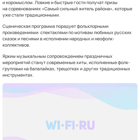
и коромыслом. Ловкие и быстрые гости получат призы
на соревнованиях «Самый сильный житель района», которые
уже стали традиционными.
Сценическая программа порадует фольклорными
произведениями: спектаклями по мотивам любимых русских
сказок и песнями в исполнении народных и неофолк-
коллективов.
Ярким музыкальным сопровождением праздничных
мероприятий станут современные хиты, исполненные фолк-
группами на балалайках, трещотках и других традиционных
инструментах.