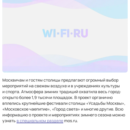
Москвичам и гостям столицы предлагают огромный выбор
мероприятий на свежем воздухе и в учреждениях культуры
и спорта. Атмосфера зимних традиций охватила весь город:
открыто более 1,9 тысячи площадок. В проект органично
вплелись крупнейшие фестивали столицы «Усадьбы Москвы»,
«Московское чаепитие», «Город света» и многие другие. Всю
информацию о проекте и мероприятиях зимнего сезона можно
узнать
в специальном разделе
mos.ru.