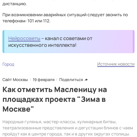
дистанцию.
При возникновении аварийных ситуаций следует звонить по
телефонам: 101 или 112.
Нейросоветы
– канал с советами от
искусственного интеллекта!
Источник новости
Город
Сайт Москвы
19 февраля
Поделиться
Как отметить Масленицу на
площадках проекта "Зима в
Москве"
Народные гулянья, мастер-классы, кулинарные битвы,
театрализованные представления и дегустации блинов с чаем
пройдут как в центре города, так и в других округах столицы.