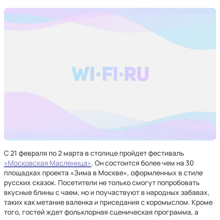
С 21 февраля по 2 марта в столице пройдет фестиваль
«Московская Масленица»
. Он состоится более чем на 30
площадках проекта «Зима в Москве», оформленных в стиле
русских сказок. Посетители не только смогут попробовать
вкусные блины с чаем, но и поучаствуют в народных забавах,
таких как метание валенка и приседания с коромыслом. Кроме
того, гостей ждет фольклорная сценическая программа, а