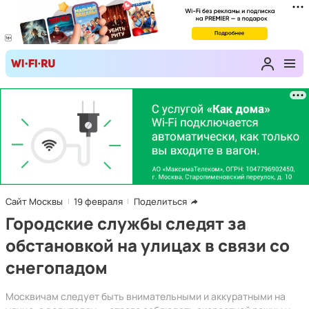
Сайт Москвы
19 февраля
Поделиться
Городские службы следят за
обстановкой на улицах в связи со
снегопадом
Москвичам следует быть внимательными и аккуратными на