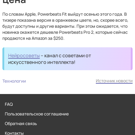
По словам Apple, Powerbeats Fit выйдут осенью этого года. В
тизере показана версия в оранжевом цвете, но, скорее всего,
будут доступны и другие варианты. При этом ожидается, что
новинка окажется дешевле Powerbeats Pro 2, которые сейчас
продаются на Amazon за $250.
Нейросоветы
– канал с советами от
искусственного интеллекта!
Источник новости
Технологии
FAQ
Пользовательское соглашение
Обратная связь
Контакты