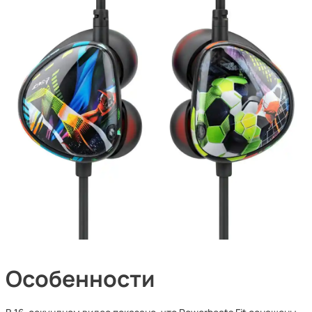
Особенности