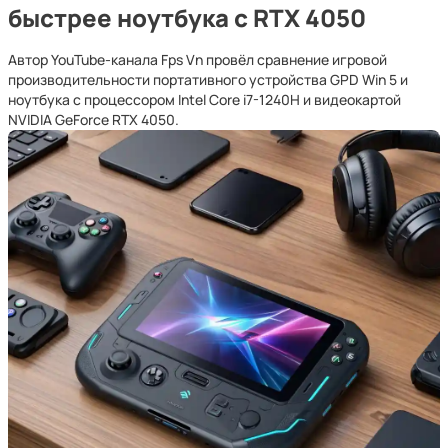
быстрее ноутбука с RTX 4050
Автор YouTube-канала Fps Vn провёл сравнение игровой
производительности портативного устройства GPD Win 5 и
ноутбука с процессором Intel Core i7-1240H и видеокартой
NVIDIA GeForce RTX 4050.