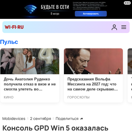
Mobidevices
2 сентября
Поделиться
Консоль GPD Win 5 оказалась