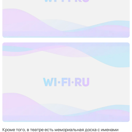
Кроме того, в театре есть мемориальная доска с именами