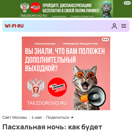
Сайт Москвы
4 мая
Поделиться
Пасхальная ночь: как будет