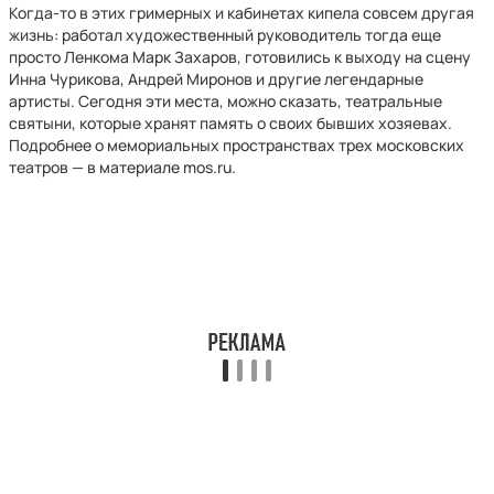
Когда-то в этих гримерных и кабинетах кипела совсем другая
жизнь: работал художественный руководитель тогда еще
просто Ленкома Марк Захаров, готовились к выходу на сцену
Инна Чурикова, Андрей Миронов и другие легендарные
артисты. Сегодня эти места, можно сказать, театральные
святыни, которые хранят память о своих бывших хозяевах.
Подробнее о мемориальных пространствах трех московских
театров — в материале mos.ru.