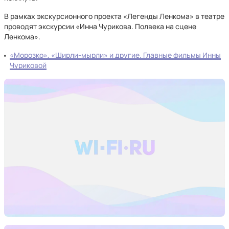
В рамках экскурсионного проекта «Легенды Ленкома» в театре
проводят экскурсии «Инна Чурикова. Полвека на сцене
Ленкома».
«Морозко», «Ширли-мырли» и другие. Главные фильмы Инны
Чуриковой