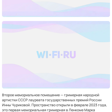
Второе мемориальное помещение — гримерная народной
артистки СССР лауреата государственных премий России
Инны Чуриковой. Пространство открыли в феврале 2023 года,
это первая мемориальная гримерная в Ленкоме Марка