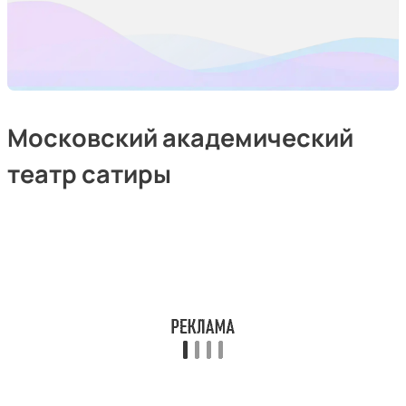
Московский академический
театр сатиры