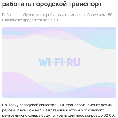
работать городской транспорт
Работа автобусов, электробусов и трамваев на более чем 150
маршрутах продлится до 03:30.
На Пасху городской общественный транспорт изменит режим
работы. В ночь с 4 на 5 мая станции метро и Московского
центрального кольца будут открыты для пассажиров до 02:00.