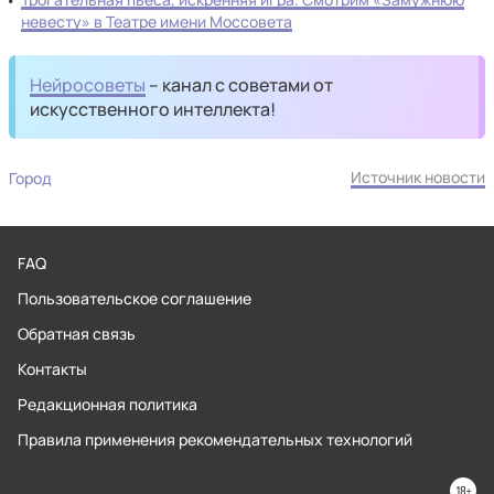
невесту» в Театре имени Моссовета
Нейросоветы
– канал с советами от
искусственного интеллекта!
Источник новости
Город
FAQ
Пользовательское соглашение
Обратная связь
Контакты
Редакционная политика
Правила применения рекомендательных технологий