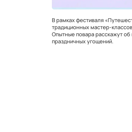
В рамках фестиваля «Путешес
традиционных мастер-классов 
Опытные повара расскажут об 
праздничных угощений.