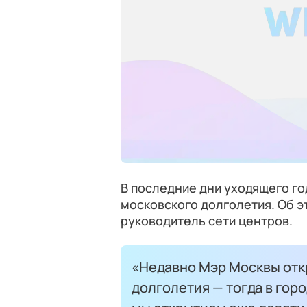
В последние дни уходящего го
московского долголетия. Об э
руководитель сети центров.
«Недавно Мэр Москвы отк
долголетия — тогда в горо