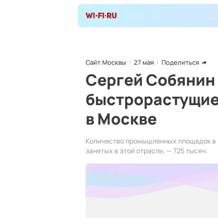
Сайт Москвы
27 мая
Поделиться
Сергей Собянин
быстрорастущие
в Москве
Количество промышленных площадок в г
занятых в этой отрасли, — 725 тысяч.