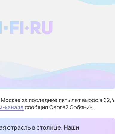
Москве за последние пять лет вырос в 62,4
ам-канале
сообщил Сергей Собянин.
я отрасль в столице. Наши