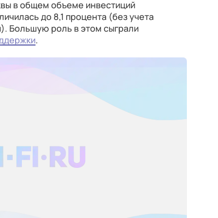
квы в общем объеме инвестиций
ичилась до 8,1 процента (без учета
. Большую роль в этом сыграли
ддержки
.