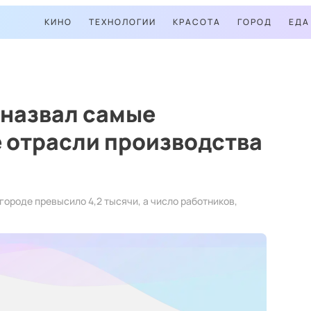
КИНО
ТЕХНОЛОГИИ
КРАСОТА
ГОРОД
ЕДА
 назвал самые
 отрасли производства
ороде превысило 4,2 тысячи, а число работников,