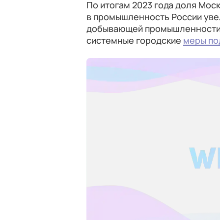
По итогам 2023 года доля Мос
в промышленность России увел
добывающей промышленности)
системные городские
меры по