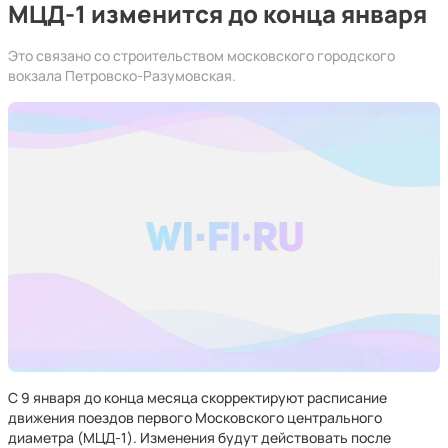
МЦД-1 изменится до конца января
Это связано со строительством московского городского
вокзала Петровско-Разумовская.
С 9 января до конца месяца скорректируют расписание
движения поездов первого Московского центрального
диаметра (МЦД-1). Изменения будут действовать после