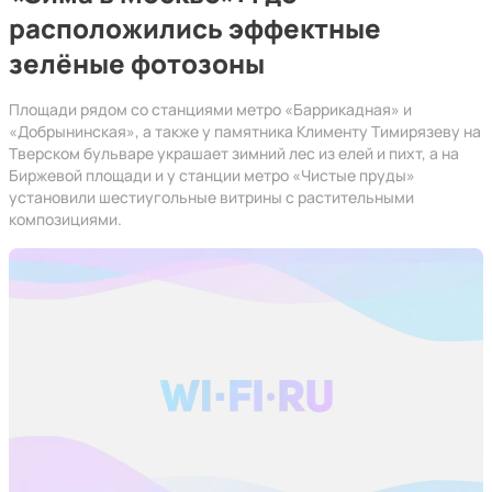
расположились эффектные
зелёные фотозоны
Площади рядом со станциями метро «Баррикадная» и
«Добрынинская», а также у памятника Клименту Тимирязеву на
Тверском бульваре украшает зимний лес из елей и пихт, а на
Биржевой площади и у станции метро «Чистые пруды»
установили шестиугольные витрины с растительными
композициями.