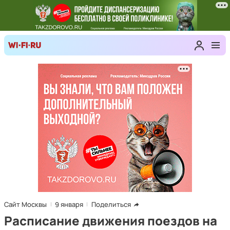
Сайт Москвы
9 января
Поделиться
Расписание движения поездов на