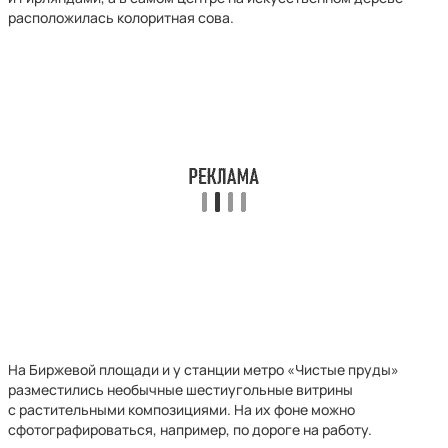
расположилась колоритная сова.
На Биржевой площади и у станции метро «Чистые пруды»
разместились необычные шестиугольные витрины
с растительными композициями. На их фоне можно
сфотографироваться, например, по дороге на работу.