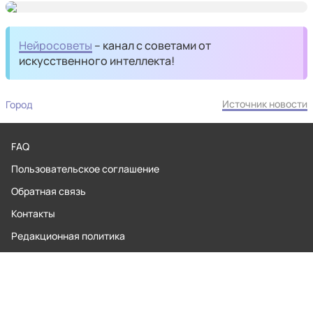
Нейросоветы
– канал с советами от
искусственного интеллекта!
Источник новости
Город
FAQ
Пользовательское соглашение
Обратная связь
Контакты
Редакционная политика
Правила применения рекомендательных технологий