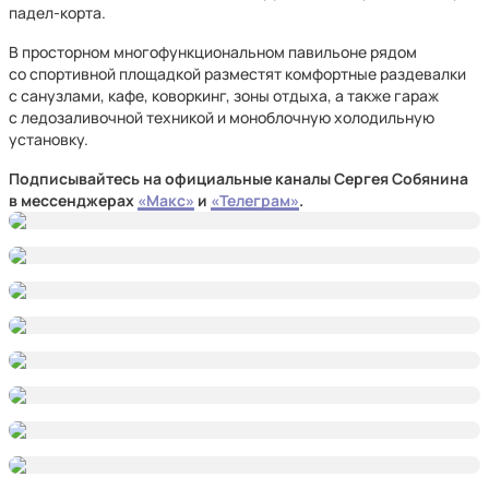
падел-корта.
В просторном многофункциональном павильоне рядом
со спортивной площадкой разместят комфортные раздевалки
с санузлами, кафе, коворкинг, зоны отдыха, а также гараж
с ледозаливочной техникой и моноблочную холодильную
установку.
Подписывайтесь на официальные каналы Сергея Собянина
в мессенджерах
«Макс»
и
«Телеграм»
.