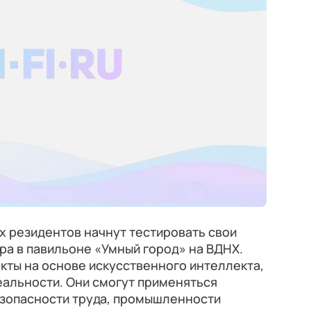
х резидентов начнут тестировать свои
ра в павильоне «Умный город» на ВДНХ.
кты на основе искусственного интеллекта,
еальности. Они смогут применяться
езопасности труда, промышленности