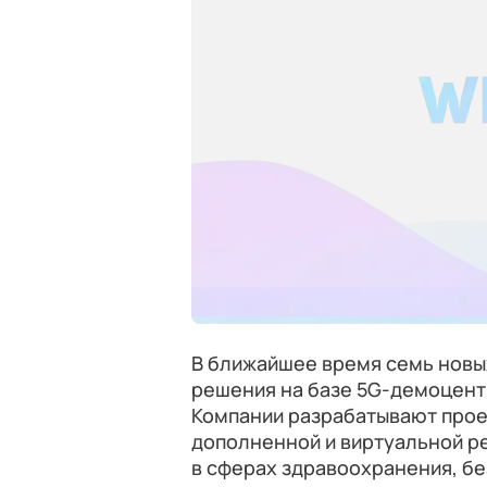
В ближайшее время семь новы
решения на базе 5G-демоцент
Компании разрабатывают прое
дополненной и виртуальной р
в сферах здравоохранения, б