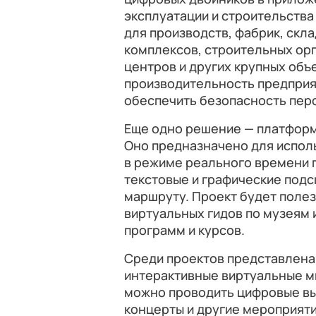
эксплуатации и строительства
для производств, фабрик, скл
комплексов, строительных ор
центров и других крупных объ
производительность предприя
обеспечить безопасность пер
Еще одно решение — платформа
Оно предназначено для испол
в режиме реального времени 
текстовые и графические подс
маршруту. Проект будет полез
виртуальных гидов по музеям 
программ и курсов.
Среди проектов представлена 
интерактивные виртуальные м
можно проводить цифровые вы
концерты и другие мероприяти