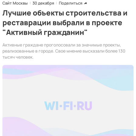
Сайт Москвы
30 декабря
Поделиться
Лучшие объекты строительства и
реставрации выбрали в проекте
"Активный гражданин"
Активные граждане проголосовали за значимые проекты,
реализованные в городе. Свое мнение высказали более 130
тысяч человек.