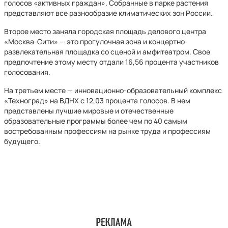
голосов «активных граждан». Собранные в парке растения
представляют все разнообразие климатических зон России.
Второе место заняла городская площадь делового центра
«Москва-Сити» — это прогулочная зона и концертно-
развлекательная площадка со сценой и амфитеатром. Свое
предпочтение этому месту отдали 16,56 процента участников
голосования.
На третьем месте — инновационно-образовательный комплекс
«Техноград» на ВДНХ с 12,03 процента голосов. В нем
представлены лучшие мировые и отечественные
образовательные программы более чем по 40 самым
востребованным профессиям на рынке труда и профессиям
будущего.