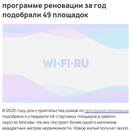
программе реновации за год
подобрали 49 площадок
В 2020 году для строительства домов по
программе реновации
подобрали и утвердили 49 стартовых площадок в девяти
округах Москвы. На них построят более одного миллиона
квадратных метров недвижимости. Новое жилье получат около