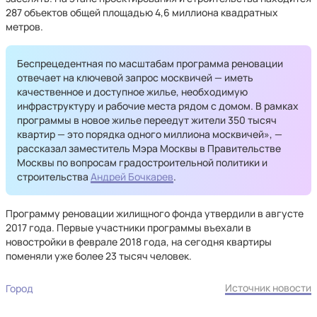
287 объектов общей площадью 4,6 миллиона квадратных
метров.
Беспрецедентная по масштабам программа реновации
отвечает на ключевой запрос москвичей — иметь
качественное и доступное жилье, необходимую
инфраструктуру и рабочие места рядом с домом. В рамках
программы в новое жилье переедут жители 350 тысяч
квартир — это порядка одного миллиона москвичей», —
рассказал заместитель Мэра Москвы в Правительстве
Москвы по вопросам градостроительной политики и
строительства
Андрей Бочкарев
.
Программу реновации жилищного фонда утвердили в августе
2017 года. Первые участники программы въехали в
новостройки в феврале 2018 года, на сегодня квартиры
поменяли уже более 23 тысяч человек.
Источник новости
Город