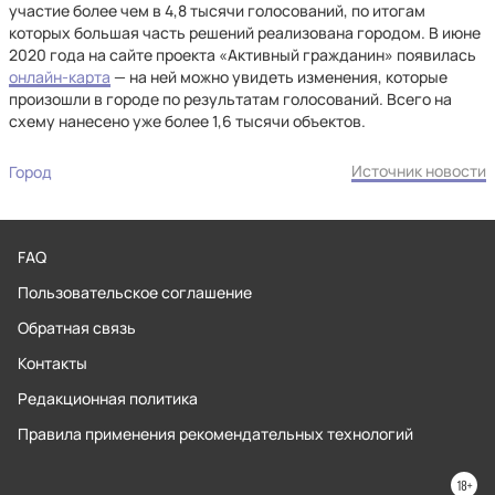
участие более чем в 4,8 тысячи голосований, по итогам
которых большая часть решений реализована городом. В июне
2020 года на сайте проекта «Активный гражданин» появилась
онлайн-карта
— на ней можно увидеть изменения, которые
произошли в городе по результатам голосований. Всего на
схему нанесено уже более 1,6 тысячи объектов.
Источник новости
Город
FAQ
Пользовательское соглашение
Обратная связь
Контакты
Редакционная политика
Правила применения рекомендательных технологий