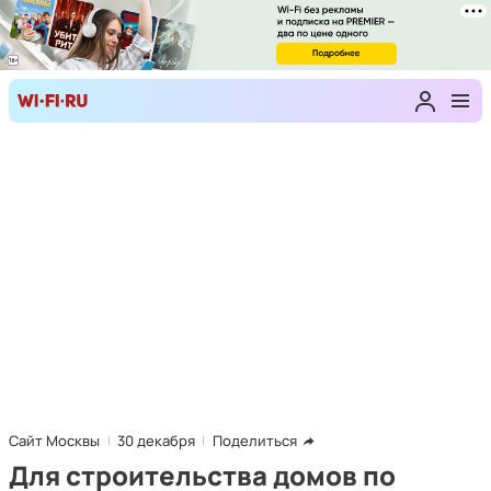
Сайт Москвы
30 декабря
Поделиться
Для строительства домов по