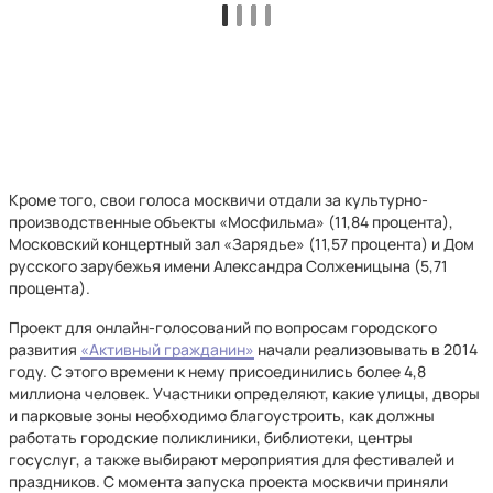
Кроме того, свои голоса москвичи отдали за культурно-
производственные объекты «Мосфильма» (11,84 процента),
Московский концертный зал «Зарядье» (11,57 процента) и Дом
русского зарубежья имени Александра Солженицына (5,71
процента).
Проект для онлайн-голосований по вопросам городского
развития
«Активный гражданин»
начали реализовывать в 2014
году. С этого времени к нему присоединились более 4,8
миллиона человек. Участники определяют, какие улицы, дворы
и парковые зоны необходимо благоустроить, как должны
работать городские поликлиники, библиотеки, центры
госуслуг, а также выбирают мероприятия для фестивалей и
праздников. С момента запуска проекта москвичи приняли