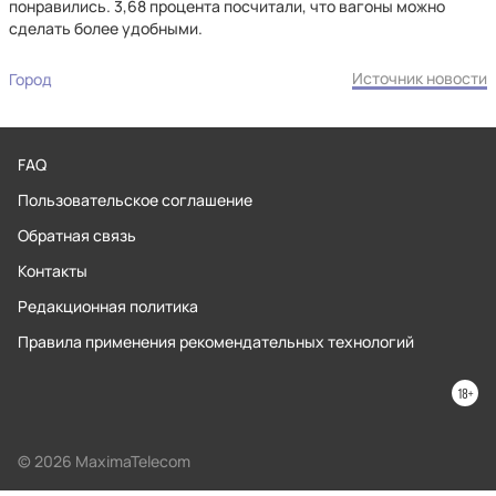
понравились. 3,68 процента посчитали, что вагоны можно
сделать более удобными.
Источник новости
Город
FAQ
Пользовательское соглашение
Обратная связь
Контакты
Редакционная политика
Правила применения рекомендательных технологий
© 2026 MaximaTelecom