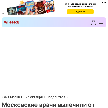
Сайт Москвы
23 октября
Поделиться
Московские врачи вылечили от