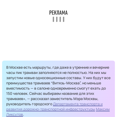
В Москве есть маршруты, где даже в утренние и вечерние
часы пик трамваи заполняются не полностью. На них мы
запустим новые односекционные составы. У них будут все
преимущества трамваев “Витязь-Москва”, но меньше
вместимость — в салоне одновременно смогут ехать до
150 человек. Сейчас выбираем название для этих
трамваев», — рассказал заместитель Мэра Москвы,
руководитель городского
Департамента транспорта и
развития дорожно-транспортной инфраструктуры
Максим
Ликсутов
.