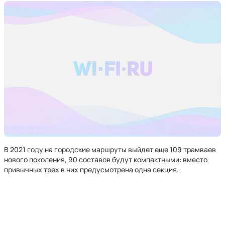
В 2021 году на городские маршруты выйдет еще 109 трамваев
нового поколения, 90 составов будут компактными: вместо
привычных трех в них предусмотрена одна секция.