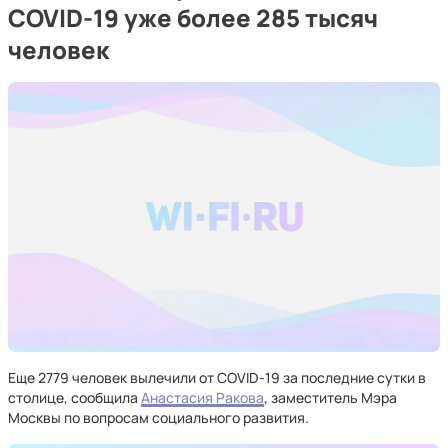
COVID-19 уже более 285 тысяч
человек
Еще 2779 человек вылечили от COVID-19 за последние сутки в
столице, сообщила
Анастасия Ракова
, заместитель Мэра
Москвы по вопросам социального развития.