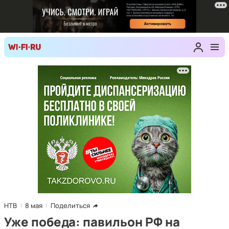
НТВ
8 мая
Поделиться
Уже победа: павильон РФ на