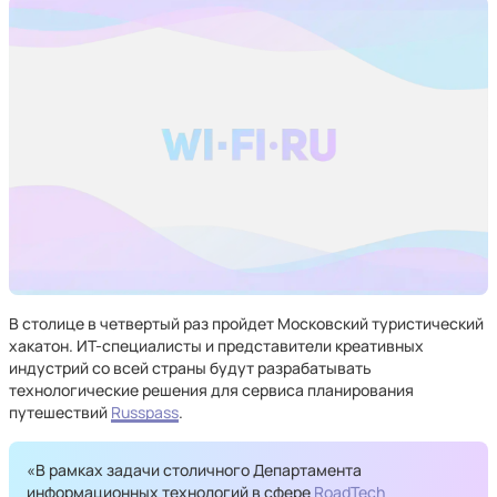
В столице в четвертый раз пройдет Московский туристический
хакатон. ИТ-специалисты и представители креативных
индустрий со всей страны будут разрабатывать
технологические решения для сервиса планирования
путешествий
Russpass
.
«В рамках задачи столичного Департамента
информационных технологий в сфере
RoadTech