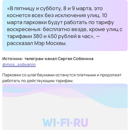
«В пятницу и субботу, 8 и 9 марта, это
коснется всех без исключения улиц. 10
марта парковки будут работать по тарифу
воскресенья: бесплатно везде, кроме улиц с
тарифами 380 и 450 рублей в час», —
рассказал Мэр Москвы.
Источник: телеграм-канал Сергея Собянина
@mos_sobyanin
Парковки со шлагбаумами останутся платными и продолжат
работать по действующим тарифам.