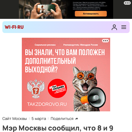
Сайт Москвы
5 марта
Поделиться
Мэр Москвы сообщил, что 8 и 9