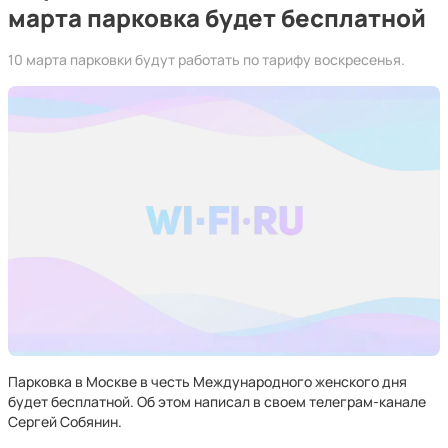
марта парковка будет бесплатной
10 марта парковки будут работать по тарифу воскресенья.
Парковка в Москве в честь Международного женского дня
будет бесплатной. Об этом написал в своем телеграм-канале
Сергей Собянин.