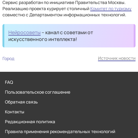
Сервис разработан по инициативе Правительства Москвы.
Реализацию проекта курирует столичный
Комитет по туризму
совместно с Департаментом информационных технологий.
Нейросоветы
– канал с советами от
искусственного интеллекта!
Источник новости
Город
FAQ
Пользовательское соглашение
Обратная связь
Контакты
Редакционная политика
Правила применения рекомендательных технологий