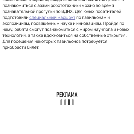
познакомиться с азами робототехники можно во время
познавательной прогулки по ВДНХ. Для юных посетителей
подготовили
специальный маршрут
по павильонам и
экспозициям, посвященным науке и инновациям. Пройдя по
нему, ребята смогут познакомиться с миром научпопа и новых
технологий, а также вдохновиться на собственные открытия.
Для посещения некоторых павильонов потребуется
приобрести билет.