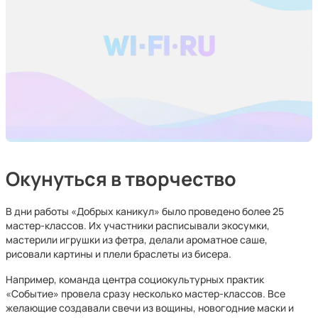
Окунуться в творчество
В дни работы «Добрых каникул» было проведено более 25
мастер-классов.
Их участники расписывали экосумки,
мастерили игрушки из фетра, делали ароматное саше,
рисовали картины и плели браслеты из бисера.
Например, команда центра социокультурных практик
«Событие» провела сразу несколько мастер-классов. Все
желающие создавали свечи из вощины, новогодние маски и