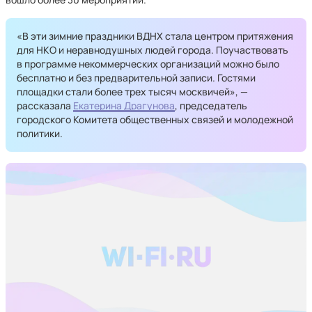
«В эти зимние праздники ВДНХ стала центром притяжения
для НКО и неравнодушных людей города. Поучаствовать
в программе некоммерческих организаций можно было
бесплатно и без предварительной записи. Гостями
площадки стали более трех тысяч москвичей», —
рассказала
Екатерина Драгунова
, председатель
городского Комитета общественных связей и молодежной
политики.