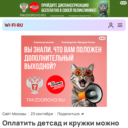
Сайт Москвы
23 сентября
Поделиться
Оплатить детсад и кружки можно