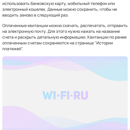
использовать банковскую карту, мобильный телефон или
электронный кошелек. Данные можно сохранить, чтобы не
вводить заново в следующий раз.
Оплаченные квитанции можно скачать, распечатать, отправить
на электронную почту. Для этого нужно нажать на название
счета и раскрыть детальную информацию. Квитанции по ранее
оплаченным счетам сохраняются на странице "Истории
платежей".