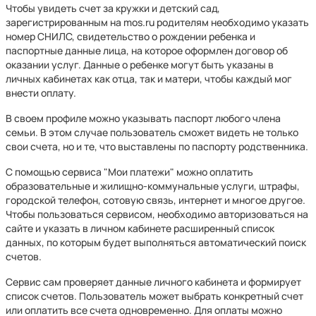
Чтобы увидеть счет за кружки и детский сад,
зарегистрированным на mos.ru родителям необходимо указать
номер СНИЛС, свидетельство о рождении ребенка и
паспортные данные лица, на которое оформлен договор об
оказании услуг. Данные о ребенке могут быть указаны в
личных кабинетах как отца, так и матери, чтобы каждый мог
внести оплату.
В своем профиле можно указывать паспорт любого члена
семьи. В этом случае пользователь сможет видеть не только
свои счета, но и те, что выставлены по паспорту родственника.
С помощью сервиса "Мои платежи" можно оплатить
образовательные и жилищно-коммунальные услуги, штрафы,
городской телефон, сотовую связь, интернет и многое другое.
Чтобы пользоваться сервисом, необходимо авторизоваться на
сайте и указать в личном кабинете расширенный список
данных, по которым будет выполняться автоматический поиск
счетов.
Сервис сам проверяет данные личного кабинета и формирует
список счетов. Пользователь может выбрать конкретный счет
или оплатить все счета одновременно. Для оплаты можно