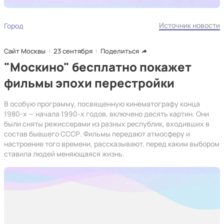
Источник новости
Город
Сайт Москвы
23 сентября
Поделиться
"Москино" бесплатно покажет
фильмы эпохи перестройки
В особую программу, посвященную кинематографу конца
1980-х — начала 1990-х годов, включено десять картин. Они
были сняты режиссерами из разных республик, входивших в
состав бывшего СССР. Фильмы передают атмосферу и
настроение того времени, рассказывают, перед каким выбором
ставила людей меняющаяся жизнь.