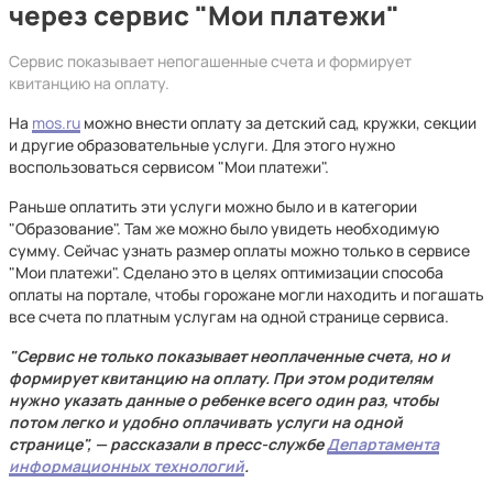
через сервис "Мои платежи"
Сервис показывает непогашенные счета и формирует
квитанцию на оплату.
На
mos.ru
можно внести оплату за детский сад, кружки, секции
и другие образовательные услуги. Для этого нужно
воспользоваться сервисом "Мои платежи".
Раньше оплатить эти услуги можно было и в категории
"Образование". Там же можно было увидеть необходимую
сумму. Сейчас узнать размер оплаты можно только в сервисе
"Мои платежи". Сделано это в целях оптимизации способа
оплаты на портале, чтобы горожане могли находить и погашать
все счета по платным услугам на одной странице сервиса.
"Сервис не только показывает неоплаченные счета, но и
формирует квитанцию на оплату. При этом родителям
нужно указать данные о ребенке всего один раз, чтобы
потом легко и удобно оплачивать услуги на одной
странице", — рассказали в пресс-службе
Департамента
информационных технологий
.