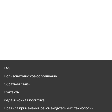
FAQ
Пользовательское соглашение
Обратная связь
Контакты
Редакционная политика
Правила применения рекомендательных технологий