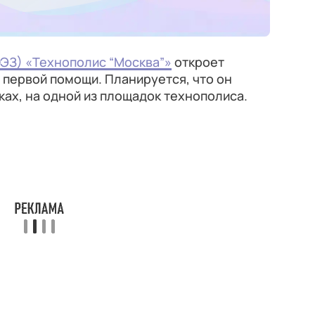
ОЭЗ) «Технополис “Москва”»
откроет
первой помощи. Планируется, что он
ках, на одной из площадок технополиса.