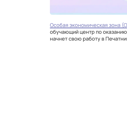
Особая экономическая зона (
обучающий центр по оказанию 
начнет свою работу в Печатни