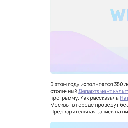
В этом году исполняется 350 ле
столичный
Департамент культ
программу. Как рассказала
На
Москвы, в городе проведут бе
Предварительная запись на ни