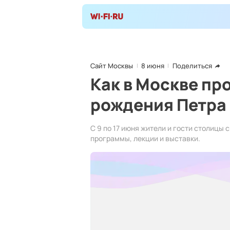
Сайт Москвы
8 июня
Поделиться
Как в Москве пр
рождения Петра 
С 9 по 17 июня жители и гости столицы
программы, лекции и выставки.