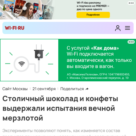
Сайт Москвы
21 сентября
Поделиться
Столичный шоколад и конфеты
выдержали испытания вечной
мерзлотой
Эксперименты позволяют понять, как изменяется состав