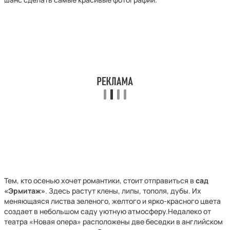
Тем, кто осенью хочет романтики, стоит отправиться в
сад
«Эрмитаж»
. Здесь растут клены, липы, тополя, дубы. Их
меняющаяся листва зеленого, желтого и ярко-красного цвета
создает в небольшом саду уютную атмосферу.Недалеко от
театра «Новая опера» расположены две беседки в английском