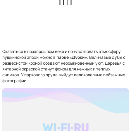
Оказаться в позапрошлом веке и почувствовать атмосферу
пушкинской эпохи можно в
парке «Дубки»
. Величавые дубы с
развесистой кроной создают необыкновенный уют. Деревья с
янтарной окраской станут фоном для нежных и теплых
снимков. У паркового пруда выйдут великолепные пейзажные
фотографии.