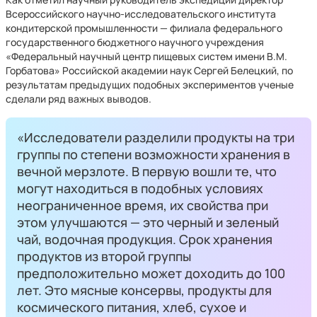
Всероссийского научно-исследовательского института
кондитерской промышленности — филиала федерального
государственного бюджетного научного учреждения
«Федеральный научный центр пищевых систем имени В.М.
Горбатова» Российской академии наук Сергей Белецкий, по
результатам предыдущих подобных экспериментов ученые
сделали ряд важных выводов.
«Исследователи разделили продукты на три
группы по степени возможности хранения в
вечной мерзлоте. В первую вошли те, что
могут находиться в подобных условиях
неограниченное время, их свойства при
этом улучшаются — это черный и зеленый
чай, водочная продукция. Срок хранения
продуктов из второй группы
предположительно может доходить до 100
лет. Это мясные консервы, продукты для
космического питания, хлеб, сухое и