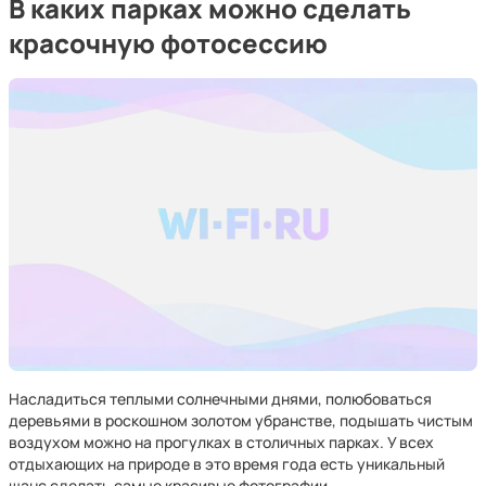
В каких парках можно сделать
красочную фотосессию
Насладиться теплыми солнечными днями, полюбоваться
деревьями в роскошном золотом убранстве, подышать чистым
воздухом можно на прогулках в столичных парках. У всех
отдыхающих на природе в это время года есть уникальный
шанс сделать самые красивые фотографии.