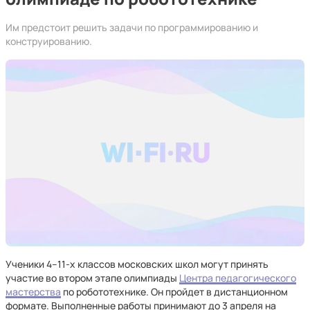
Им предстоит решить задачи по программированию и
конструированию.
Ученики 4–11-х классов московских школ могут принять
участие во втором этапе олимпиады
Центра педагогического
мастерства
по робототехнике. Он пройдет в дистанционном
формате. Выполненные работы принимают до 3 апреля на