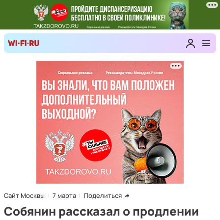
Сайт Москвы
7 марта
Поделиться
Собянин рассказал о продлении