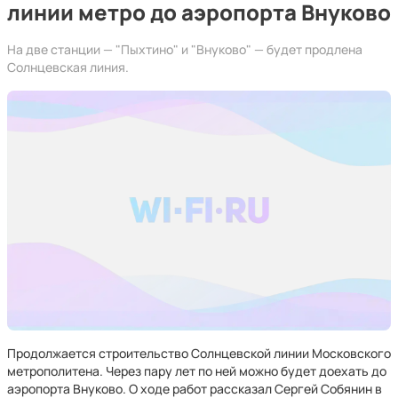
линии метро до аэропорта Внуково
На две станции — "Пыхтино" и "Внуково" — будет продлена
Солнцевская линия.
Продолжается строительство Солнцевской линии Московского
метрополитена. Через пару лет по ней можно будет доехать до
аэропорта Внуково. О ходе работ рассказал Сергей Собянин в