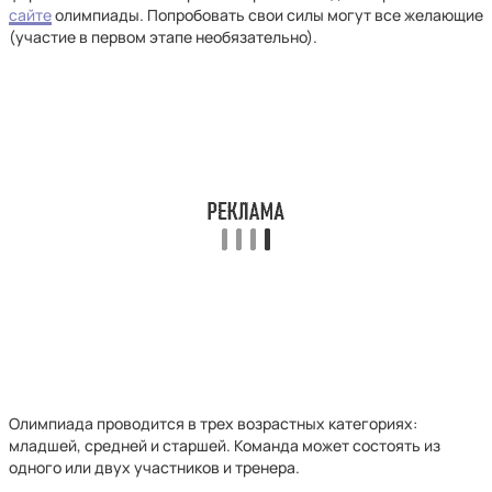
сайте
олимпиады. Попробовать свои силы могут все желающие
(участие в первом этапе необязательно).
Олимпиада проводится в трех возрастных категориях:
младшей, средней и старшей. Команда может состоять из
одного или двух участников и тренера.