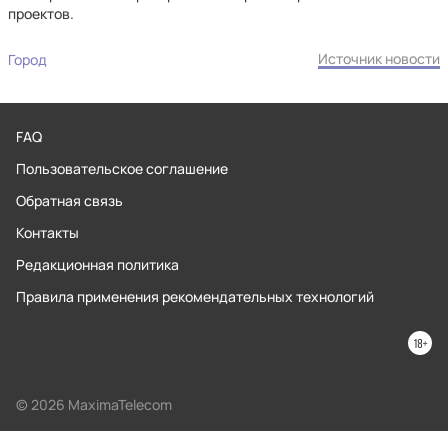
проектов.
Источник новости
Город
FAQ
Пользовательское соглашение
Обратная связь
Контакты
Редакционная политика
Правила применения рекомендательных технологий
© 2026 MaximaTelecom