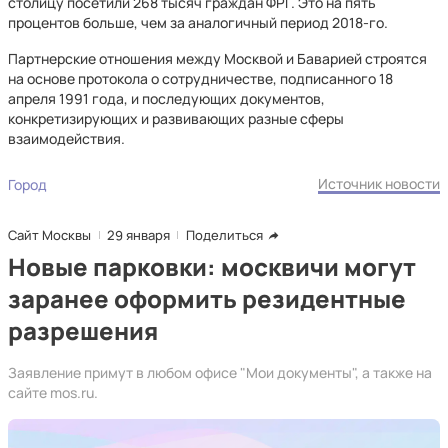
столицу посетили 268 тысяч граждан ФРГ. Это на пять
процентов больше, чем за аналогичный период 2018-го.
Партнерские отношения между Москвой и Баварией строятся
на основе протокола о сотрудничестве, подписанного 18
апреля 1991 года, и последующих документов,
конкретизирующих и развивающих разные сферы
взаимодействия.
Источник новости
Город
Сайт Москвы
29 января
Поделиться
Новые парковки: москвичи могут
заранее оформить резидентные
разрешения
Заявление примут в любом офисе "Мои документы", а также на
сайте mos.ru.