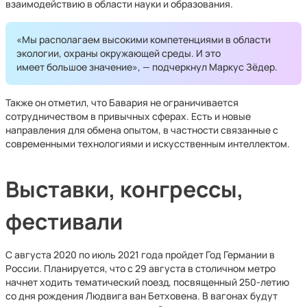
взаимодействию в области науки и образования.
«Мы располагаем высокими компетенциями в области
экологии, охраны окружающей среды. И это
имеет большое значение», — подчеркнул Маркус Зёдер.
Также он отметил, что Бавария не ограничивается
сотрудничеством в привычных сферах. Есть и новые
направления для обмена опытом, в частности связанные с
современными технологиями и искусственным интеллектом.
Выставки, конгрессы,
фестивали
С августа 2020 по июль 2021 года пройдет Год Германии в
России. Планируется, что с 29 августа в столичном метро
начнет ходить тематический поезд, посвященный 250-летию
со дня рождения Людвига ван Бетховена. В вагонах будут