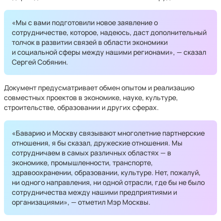
«Мы с вами подготовили новое заявление о
сотрудничестве, которое, надеюсь, даст дополнительный
толчок в развитии связей в области экономики
и социальной сферы между нашими регионами», — сказал
Сергей Собянин.
Документ предусматривает обмен опытом и реализацию
совместных проектов в экономике, науке, культуре,
строительстве, образовании и других сферах.
«Баварию и Москву связывают многолетние партнерские
отношения, я бы сказал, дружеские отношения. Мы
сотрудничаем в самых различных областях — в
экономике, промышленности, транспорте,
здравоохранении, образовании, культуре. Нет, пожалуй,
ни одного направления, ни одной отрасли, где бы не было
сотрудничества между нашими предприятиями и
организациями», — отметил Мэр Москвы.