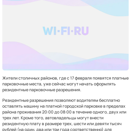
Жители столичных районов, где с 17 февраля появятся платные
парковочные места, уже сейчас могут начать оформлять
резидентные парковочные разрешения.
Резидентные разрешения позволяют водителям бесплатно
оставлять машину на платной городской парковке в пределах
района проживания 20:00 до 08:00 в течение одного, двух или
трех лет. Кроме того, автовладельцы могут внести
резидентную плату в размере трех, шести или девяти тысяч
рублей (на один, два или три года соответственно) для