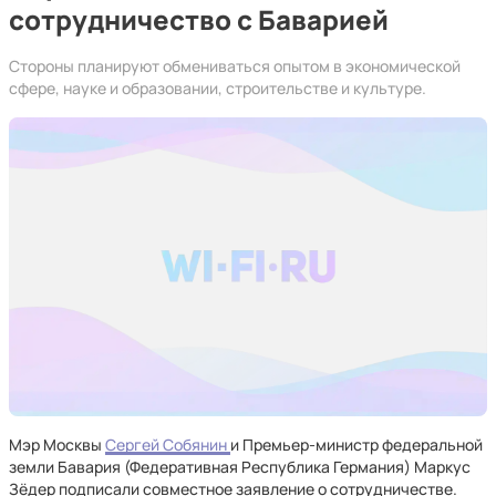
сотрудничество с Баварией
Стороны планируют обмениваться опытом в экономической
сфере, науке и образовании, строительстве и культуре.
Мэр Москвы
Сергей Собянин
и Премьер-министр федеральной
земли Бавария (Федеративная Республика Германия) Маркус
Зёдер подписали совместное заявление о сотрудничестве.