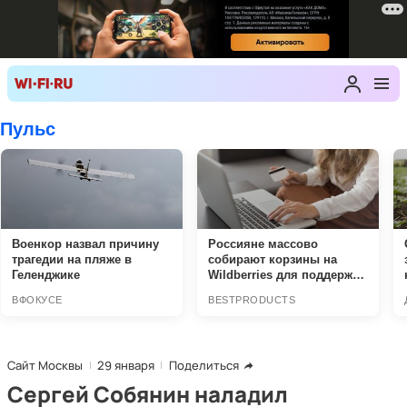
Сайт Москвы
29 января
Поделиться
Сергей Собянин наладил