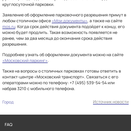
круглосуточной парковки.
Заявление об оформление парковочного разрешения примут в
любом столичном офисе
«Мои документы»
, а также на сайте
mos.ru
. Когда срок действия документа подойдет к концу, его
можно будет продлить. Такая возможность появляется не
ранее, чем за два месяца до окончания срока действия
разрешения.
Подробнее узнать об оформлении документа можно на сайте
«Московский паркинг»
.
Также на вопросы о столичных парковках готовы ответить в
контакт-центре «Московский транспорт». Связаться с его
операторами можно по телефону: +7 (495) 539-54-54 или
набрав 3210 с мобильного телефона.
Источник новости
Город
FAQ