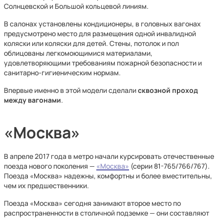
Солнцевской и Большой кольцевой линиям.
В салонах установлены кондиционеры, в головных вагонах
предусмотрено место для размещения одной инвалидной
коляски или коляски для детей. Стены, потолок и пол
облицованы легкомоющимися материалами,
удовлетворяющими требованиям пожарной безопасности и
санитарно-гигиеническим нормам.
Впервые именно в этой модели сделали
сквозной проход
между вагонами
.
«Москва»
В апреле 2017 года в метро начали курсировать отечественные
поезда нового поколения —
«Москва»
(серии 81-765/766/767).
Поезда «Москва» надежны, комфортны и более вместительны,
чем их предшественники.
Поезда «Москва» сегодня занимают второе место по
распространенности в столичной подземке — они составляют