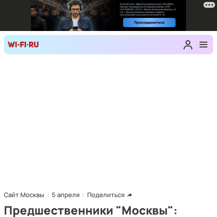
Сайт Москвы
5 апреля
Поделиться
Предшественники "Москвы":