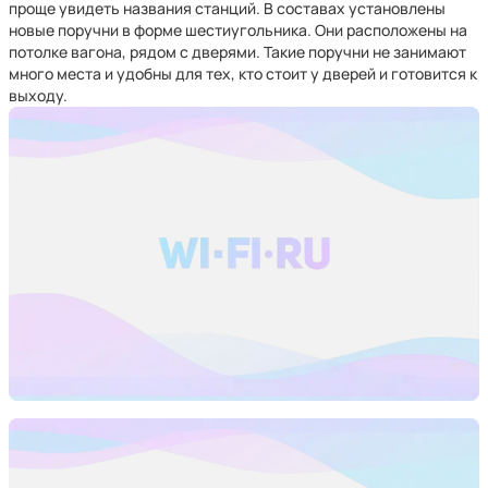
проще увидеть названия станций. В составах установлены
новые поручни в форме шестиугольника. Они расположены на
потолке вагона, рядом с дверями. Такие поручни не занимают
много места и удобны для тех, кто стоит у дверей и готовится к
выходу.