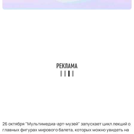
26 октября "Мультимедиа-арт-музей" запускает цикл лекций о
главных фигурах мирового балета, которых можно увидеть на