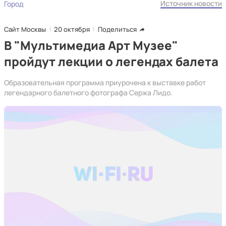
Источник новости
Город
Сайт Москвы
20 октября
Поделиться
В "Мультимедиа Арт Музее"
пройдут лекции о легендах балета
Образовательная программа приурочена к выставке работ
легендарного балетного фотографа Сержа Лидо.