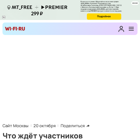
Сайт Москвы
20 октября
Поделиться
Что ждёт участников