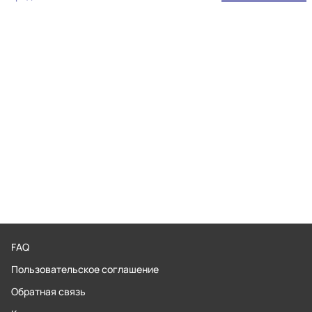
FAQ
Пользовательское соглашение
Обратная связь