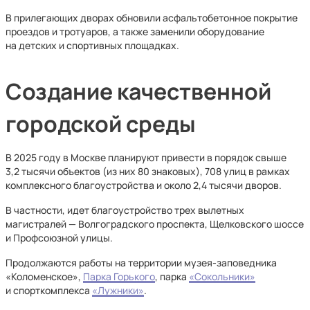
В прилегающих дворах обновили асфальтобетонное покрытие
проездов и тротуаров, а также заменили оборудование
на детских и спортивных площадках.
Создание качественной
городской среды
В 2025 году в Москве планируют привести в порядок свыше
3,2 тысячи объектов (из них 80 знаковых), 708 улиц в рамках
комплексного благоустройства и около 2,4 тысячи дворов.
В частности, идет благоустройство трех вылетных
магистралей — Волгоградского проспекта, Щелковского шоссе
и Профсоюзной улицы.
Продолжаются работы на территории музея-заповедника
«Коломенское»,
Парка Горького
, парка
«Сокольники»
и спорткомплекса
«Лужники»
.