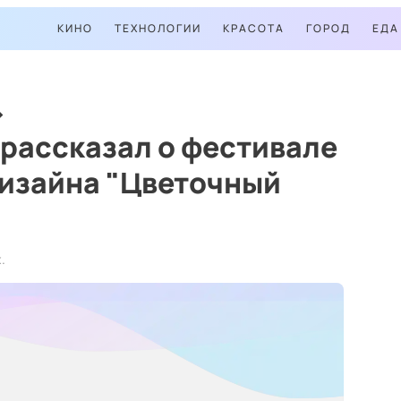
КИНО
ТЕХНОЛОГИИ
КРАСОТА
ГОРОД
ЕДА
рассказал о фестивале
изайна "Цветочный
.