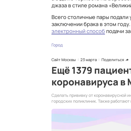
джаза в стиле романа «Велики
Всего столичные пары подали 
заключении брака в этом год
электронный способ
подачи за
Город
Сайт Москвы
23 марта
Поделиться
Ещё 1379 пациен
коронавируса в
Сделать прививку от коронавирусной и
городских поликлиник. Также работают