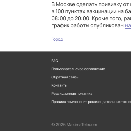
В Москве сделать прививку о
в 100 пунктах вакцинации на б
08:00 до 20:00. Кроме того, 
график работы опубликован
на
Город
FAQ
Пользовательское соглашение
Обратная связь
Контакты
Редакционная политика
Правила применения рекомендательных техно
© 2026 MaximaTelecom