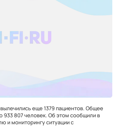
9 вылечились еще 1379 пациентов. Общее
 933 807 человек. Об этом сообщили в
ю и мониторингу ситуации с