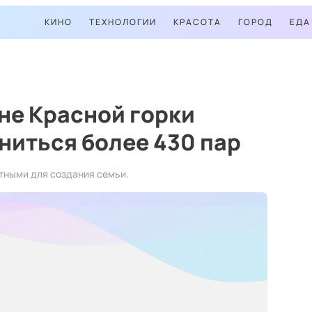
КИНО
ТЕХНОЛОГИИ
КРАСОТА
ГОРОД
ЕДА
не Красной горки
ниться более 430 пар
тными для создания семьи.