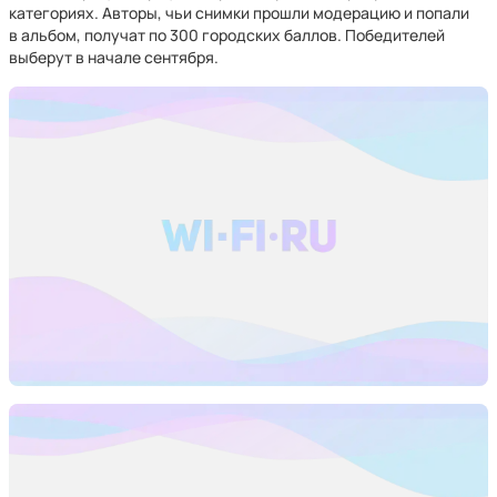
категориях. Авторы, чьи снимки прошли модерацию и попали
в альбом, получат по 300 городских баллов. Победителей
выберут в начале сентября.