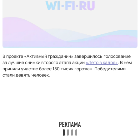
В проекте «Активный гражданин» завершилось голосование
за лучшие снимки второго этапа акции
«Лето в кадре»
. В нем
приняли участие более 150 тысяч горожан. Победителями
стали девять человек.