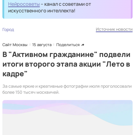
Нейросоветы
– канал с советами от
искусственного интеллекта!
Источник новости
Город
Сайт Москвы
15 августа
Поделиться
В "Активном гражданине" подвели
итоги второго этапа акции "Лето в
кадре"
За самые яркие и креативные фотографии июля проголосовали
более 150 тысяч москвичей.