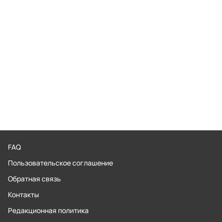
FAQ
Пользовательское соглашение
Обратная связь
Контакты
Редакционная политика