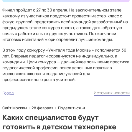
Финал пройдет с 27 по 30 апреля. На заключительном этапе
каждому из участников предстоит провести мастер-класс с
фокус-группой, представить всей командой разработанный на
предыдущем этапе конкурса проект, а также дать обратную
связь о работе и опыте других участников. По окончании
итоговых испытаний жюри определит лучшие команды.
В этом году конкурсу «Учителя года Москвы» исполняется 30
лет. Впервые педагоги соревнуются не индивидуально, а
командами. Цели конкурса — дальнейшее повышение престижа
педагогической профессии, поиск успешных практик в
московских школах и создание условий для
профессионального роста учителей.
Источник новости
Город
Сайт Москвы
28 февраля
Поделиться
Каких специалистов будут
готовить в детском технопарке