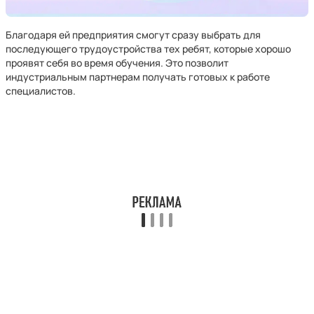
Благодаря ей предприятия смогут сразу выбрать для
последующего трудоустройства тех ребят, которые хорошо
проявят себя во время обучения. Это позволит
индустриальным партнерам получать готовых к работе
специалистов.