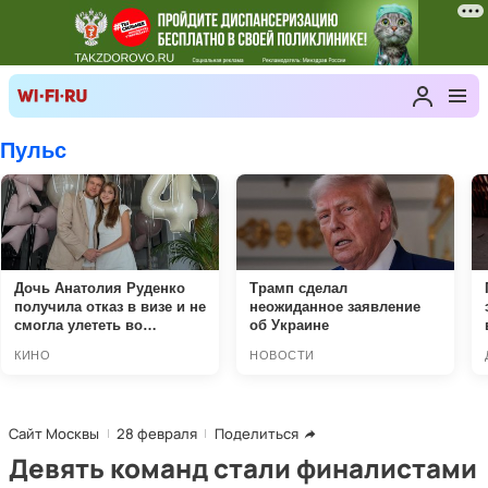
Сайт Москвы
28 февраля
Поделиться
Девять команд стали финалистами