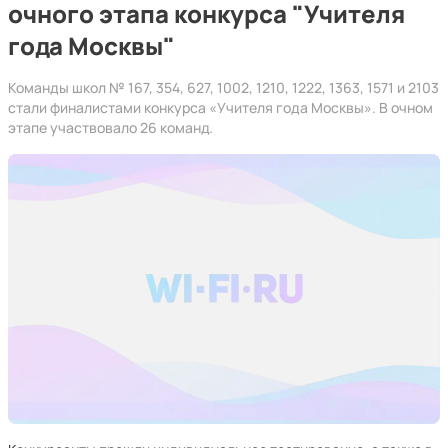
очного этапа конкурса "Учителя
года Москвы"
Команды школ № 167, 354, 627, 1002, 1210, 1222, 1363, 1571 и 2103
стали финалистами конкурса «Учителя года Москвы». В очном
этапе участвовало 26 команд.