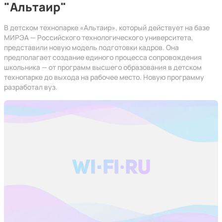
"Альтаир"
В детском технопарке «Альтаир», который действует на базе
МИРЭА — Российского технологического университета,
представили новую модель подготовки кадров. Она
предполагает создание единого процесса сопровождения
школьника — от программ высшего образования в детском
технопарке до выхода на рабочее место. Новую программу
разработал вуз.