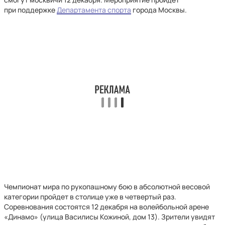
при поддержке
Департамента спорта
города Москвы.
Чемпионат мира по рукопашному бою в абсолютной весовой
категории пройдет в столице уже в четвертый раз.
Соревнования состоятся 12 декабря на волейбольной арене
«Динамо» (улица Василисы Кожиной, дом 13). Зрители увидят