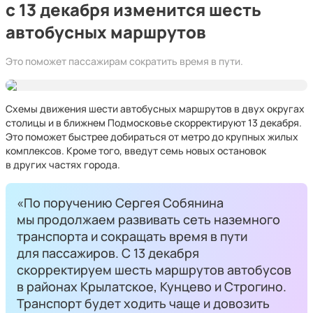
с 13 декабря изменится шесть
автобусных маршрутов
Это поможет пассажирам сократить время в пути.
Схемы движения шести автобусных маршрутов в двух округах
столицы и в ближнем Подмосковье скорректируют 13 декабря.
Это поможет быстрее добираться от метро до крупных жилых
комплексов. Кроме того, введут семь новых остановок
в других частях города.
«По поручению Сергея Собянина
мы продолжаем развивать сеть наземного
транспорта и сокращать время в пути
для пассажиров. С 13 декабря
скорректируем шесть маршрутов автобусов
в районах Крылатское, Кунцево и Строгино.
Транспорт будет ходить чаще и довозить