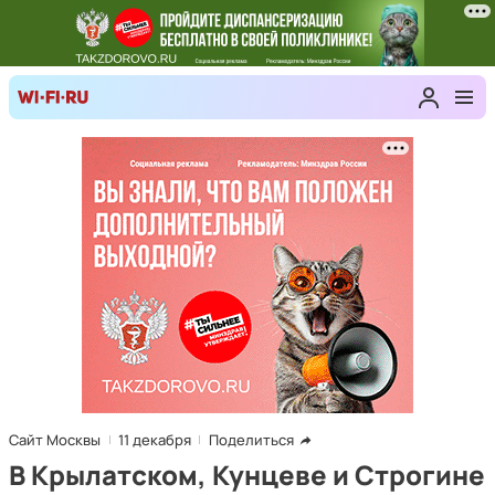
Сайт Москвы
11 декабря
Поделиться
В Крылатском, Кунцеве и Строгине