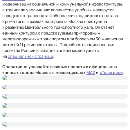
модернизации социальной и коммунальной инфраструктуры,
в том числе увеличению количества удобных маршрутов
городского транспорта и обновлению подвижного состава.
Кроме того, в рамках нацпроекта Москва приступила
к развитию Центрального транспортного узла. Он станет
единым контуром с предсказуемым пригородным
железнодорожным транспортом для более чем 30 миллионов
жителей 11 регионов страны. Подробнее о национальных
проектах России и вкладе столицы можно узнать
на
специальной странице
.
Оперативно узнавайте главные новости в официальных
каналах города Москвы в мессенджерах
MAX
и
«Телеграм»
.