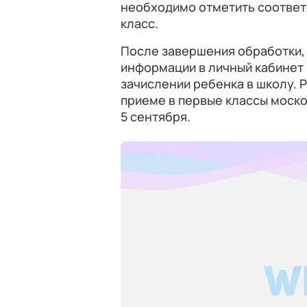
необходимо отметить соответ
класс.
После завершения обработки,
информации в личный кабинет
зачислении ребенка в школу. 
приеме в первые классы моско
5 сентября.