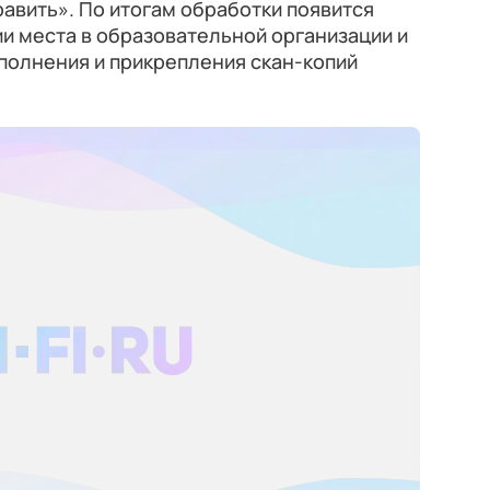
авить». По итогам обработки появится
и места в образовательной организации и
аполнения и прикрепления скан-копий