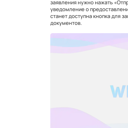
заявления нужно нажать «Отпр
уведомление о предоставлени
станет доступна кнопка для з
документов.