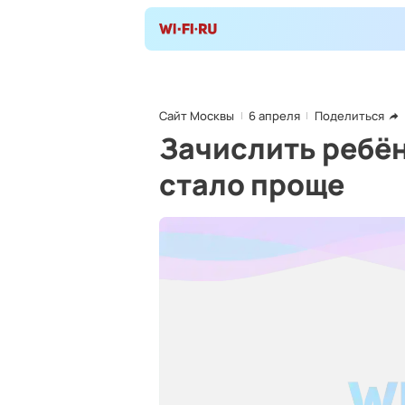
Сайт Москвы
6 апреля
Поделиться
Зачислить ребён
стало проще