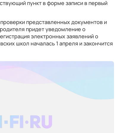
ствующий пункт в форме записи в первый
 проверки представленных документов и
 родителя придет уведомление о
Регистрация электронных заявлений о
вских школ началась 1 апреля и закончится