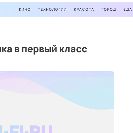
КИНО
ТЕХНОЛОГИИ
КРАСОТА
ГОРОД
ЕДА
ка в первый класс