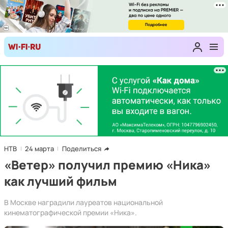
НТВ
24 марта
Поделиться
«Ветер» получил премию «Ника»
как лучший фильм
В Москве наградили лауреатов национальной
кинематографической премии «Ника».