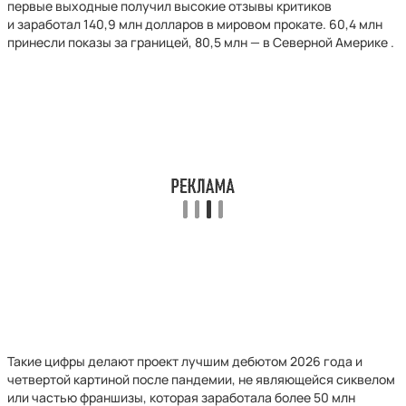
первые выходные получил высокие отзывы критиков
и заработал 140,9 млн долларов в мировом прокате. 60,4 млн
принесли показы за границей, 80,5 млн — в Северной Америке .
Такие цифры делают проект лучшим дебютом 2026 года и
четвертой картиной после пандемии, не являющейся сиквелом
или частью франшизы, которая заработала более 50 млн