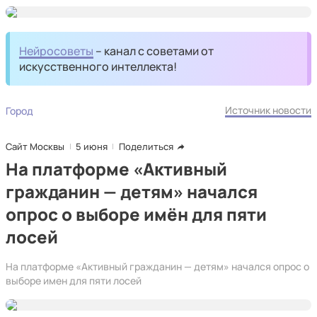
Нейросоветы
– канал с советами от
искусственного интеллекта!
Источник новости
Город
Сайт Москвы
5 июня
Поделиться
На платформе «Активный
гражданин — детям» начался
опрос о выборе имён для пяти
лосей
На платформе «Активный гражданин — детям» начался опрос о
выборе имен для пяти лосей