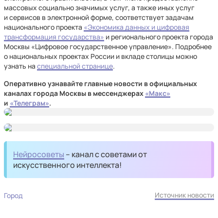
массовых социально значимых услуг, а также иных услуг
и сервисов в электронной форме, соответствует задачам
национального проекта
«Экономика данных и цифровая
трансформация государства»
и регионального проекта города
Москвы «Цифровое государственное управление». Подробнее
о национальных проектах России и вкладе столицы можно
узнать на
специальной странице
.
Оперативно узнавайте главные новости в официальных
каналах города Москвы в мессенджерах
«Mакс»
и
«Телеграм»
.
Нейросоветы
– канал с советами от
искусственного интеллекта!
Источник новости
Город