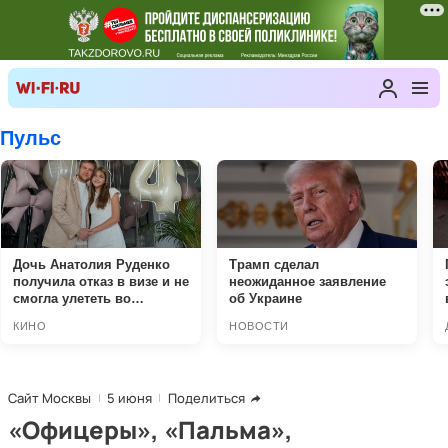
Сайт Москвы
5 июня
Поделиться
«Офицеры», «Пальма»,