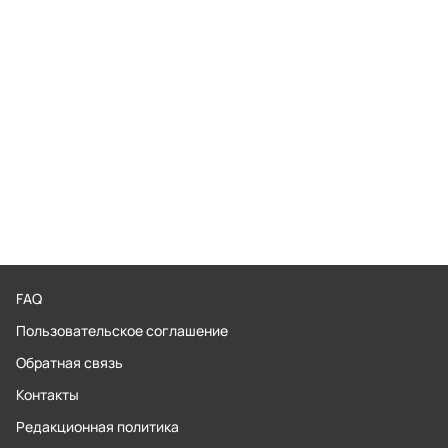
FAQ
Пользовательское соглашение
Обратная связь
Контакты
Редакционная политика