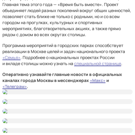
Главная тема этого года — «Время быть вместе». Проект
объединяет людей разных поколений вокруг общих ценностей,
позволяет стать ближе не только с родными, но и со всем
городом на прогулках, культурных и спортивных
мероприятиях, благотворительных акциях, а также прямо
рядом с домом во всех округах столицы.
Программа мероприятий в городских парках способствует
реализации в Москве целей и задач национального проекта
«Семья»
. Подробнее о национальных проектах России
и вкладе столицы можно узнать на
специальной странице
.
Оперативно узнавайте главные новости в официальных
каналах города Москвы в мессенджерах
«Макс»
и
«Телеграм»
.