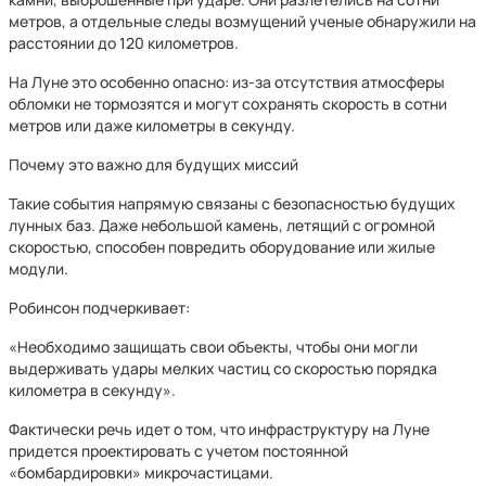
метров, а отдельные следы возмущений ученые обнаружили на
расстоянии до 120 километров.
На Луне это особенно опасно: из-за отсутствия атмосферы
обломки не тормозятся и могут сохранять скорость в сотни
метров или даже километры в секунду.
Почему это важно для будущих миссий
Такие события напрямую связаны с безопасностью будущих
лунных баз. Даже небольшой камень, летящий с огромной
скоростью, способен повредить оборудование или жилые
модули.
Робинсон подчеркивает:
«Необходимо защищать свои объекты, чтобы они могли
выдерживать удары мелких частиц со скоростью порядка
километра в секунду».
Фактически речь идет о том, что инфраструктуру на Луне
придется проектировать с учетом постоянной
«бомбардировки» микрочастицами.