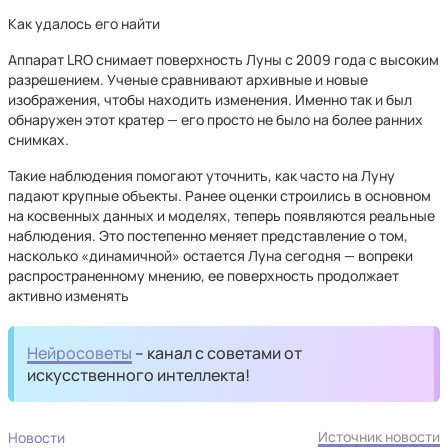
Как удалось его найти
Аппарат LRO снимает поверхность Луны с 2009 года с высоким
разрешением. Ученые сравнивают архивные и новые
изображения, чтобы находить изменения. Именно так и был
обнаружен этот кратер — его просто не было на более ранних
снимках.
Такие наблюдения помогают уточнить, как часто на Луну
падают крупные объекты. Ранее оценки строились в основном
на косвенных данных и моделях, теперь появляются реальные
наблюдения. Это постепенно меняет представление о том,
насколько «динамичной» остается Луна сегодня — вопреки
распространенному мнению, ее поверхность продолжает
активно изменять
Нейросоветы
– канал с советами от
искусственного интеллекта!
Источник новости
Новости