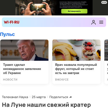
Телеканал Наука
25 марта
Поделиться
На Луне нашли свежий кратер