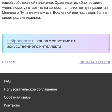
нашей собственной галактики. Сравнивая их «биографии»,
ученые смогут ответить на вопрос, является ли путь развития
Млечного Пути типичным для Вселенной или наша колыбель в
своем роде уникальна.
Нейросоветы
– канал с советами от
искусственного интеллекта!
Источник новости
Новости
FAQ
Пользовательское соглашение
Обратная связь
Контакты