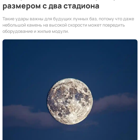
размером с два стадиона
Такие удары важны для будущих лунных баз, потому что даже
небольшой камень на высокой скорости может повредить
оборудование и жилые модули.