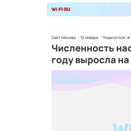
Сайт Москвы
12 января
Поделиться
Численность нас
году выросла на