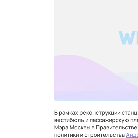
В рамках реконструкции станц
вестибюль и пассажирскую пл
Мэра Москвы в Правительстве
политики и строительства
Анд