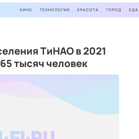
КИНО
ТЕХНОЛОГИИ
КРАСОТА
ГОРОД
ЕДА
еления ТиНАО в 2021
 65 тысяч человек