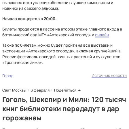
нынешнее выступление объединит лучшие композиции и
новинки из свежего альбома.
Начало концертов в 20:00
.
Билеты продаются в кассе на втором этаже главного входа в
ботанический сад МГУ «Аптекарский огород» и
онлайн
.
Также по билетам можно будет пройти на все выставки и
экспозиции «Аптекарского огорода», включая крупнейший в
России фестиваль орхидей, хищных растений и суккулентов
«Тропическая зима».
Источник новости
Город
Сайт Москвы
3 февраля
Поделиться
Гоголь, Шекспир и Милн: 120 тысяч
книг библиотеки передадут в дар
горожанам