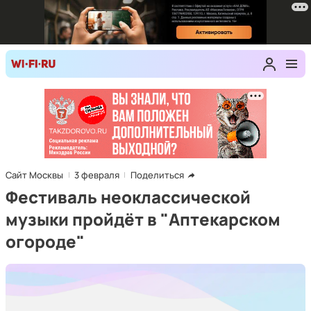
Сайт Москвы
3 февраля
Поделиться
Фестиваль неоклассической
музыки пройдёт в "Аптекарском
огороде"