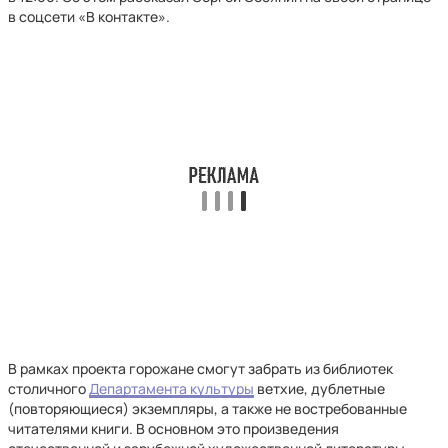
в соцсети «В контакте».
В рамках проекта горожане смогут забрать из библиотек
столичного
Департамента культуры
ветхие, дублетные
(повторяющиеся) экземпляры, а также не востребованные
читателями книги. В основном это произведения