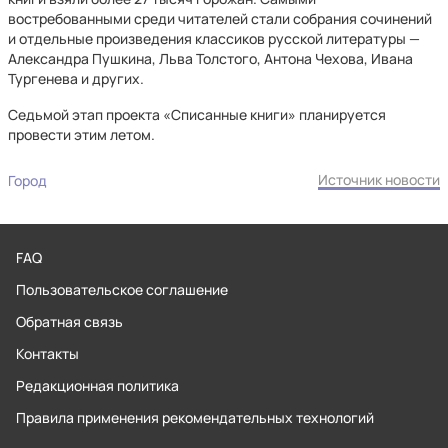
востребованными среди читателей стали собрания сочинений
и отдельные произведения классиков русской литературы —
Александра Пушкина, Льва Толстого, Антона Чехова, Ивана
Тургенева и других.
Седьмой этап проекта «Списанные книги» планируется
провести этим летом.
Источник новости
Город
FAQ
Пользовательское соглашение
Обратная связь
Контакты
Редакционная политика
Правила применения рекомендательных технологий