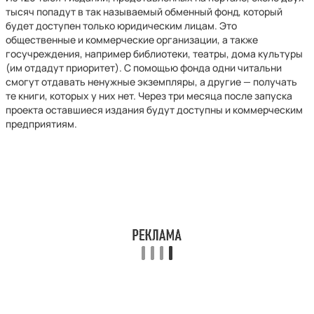
тысяч попадут в так называемый обменный фонд, который
будет доступен только юридическим лицам. Это
общественные и коммерческие организации, а также
госучреждения, например библиотеки, театры, дома культуры
(им отдадут приоритет). С помощью фонда одни читальни
смогут отдавать ненужные экземпляры, а другие — получать
те книги, которых у них нет. Через три месяца после запуска
проекта оставшиеся издания будут доступны и коммерческим
предприятиям.