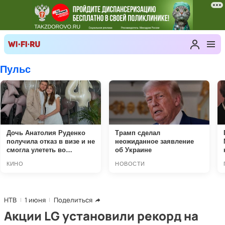
НТВ
1 июня
Поделиться
Акции LG установили рекорд на