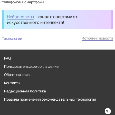
телефонов в смартфоны.
Нейросоветы
– канал с советами от
искусственного интеллекта!
Источник новости
Технологии
FAQ
Пользовательское соглашение
Обратная связь
Контакты
Редакционная политика
Правила применения рекомендательных технологий