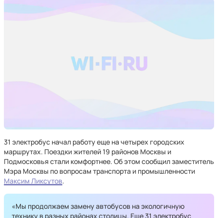
31 электробус начал работу еще на четырех городских
маршрутах. Поездки жителей 19 районов Москвы и
Подмосковья стали комфортнее. Об этом сообщил заместитель
Мэра Москвы по вопросам транспорта и промышленности
Максим Ликсутов
.
«Мы продолжаем замену автобусов на экологичную
технику в разных районах столицы. Еще 31 электробус