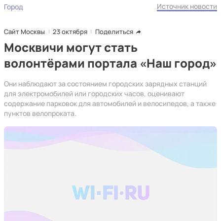
Источник новости
Город
Сайт Москвы
23 октября
Поделиться
Москвичи могут стать
волонтёрами портала «Наш город»
Они наблюдают за состоянием городских зарядных станций
для электромобилей или городских часов, оценивают
содержание парковок для автомобилей и велосипедов, а также
пунктов велопроката.