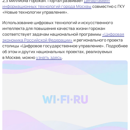
2,3 миллиона горожан. Портал развивает
Департамент
информационных технологий города Москвы
совместно с ГКУ
«Новые технологии управления».
Использование цифровых технологий и искусственного
интеллекта для повышения качества жизни горожан
соответствует задачам национальной программы
«Цифровая
экономика Российской Федерации»
и регионального проекта
столицы «Цифровое государственное управление». Подробнее
об этом и других национальных проектах, реализуемых
в Москве, можно
узнать здесь
.