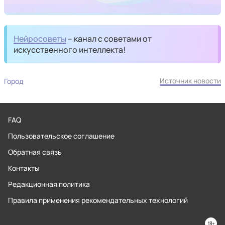
Нейросоветы
– канал с советами от
искусственного интеллекта!
Источник новости
Город
FAQ
Пользовательское соглашение
Обратная связь
Контакты
Редакционная политика
Правила применения рекомендательных технологий