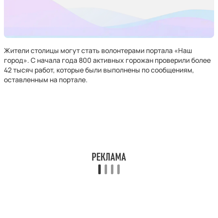
Жители столицы могут стать волонтерами портала «Наш
город». С начала года 800 активных горожан проверили более
42 тысяч работ, которые были выполнены по сообщениям,
оставленным на портале.