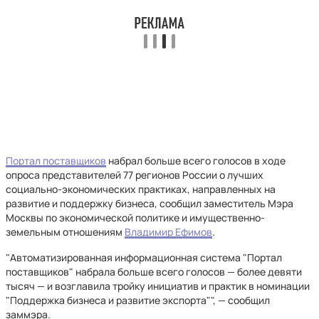
Портал поставщиков
набрал больше всего голосов в ходе
опроса представителей 77 регионов России о лучших
социально-экономических практиках, направленных на
развитие и поддержку бизнеса, сообщил заместитель Мэра
Москвы по экономической политике и имущественно-
земельным отношениям
Владимир Ефимов
.
"Автоматизированная информационная система "Портал
поставщиков" набрала больше всего голосов — более девяти
тысяч — и возглавила тройку инициатив и практик в номинации
"Поддержка бизнеса и развитие экспорта"", — сообщил
заммэра.