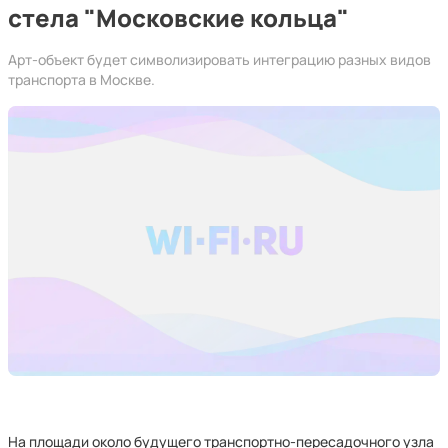
стела "Московские кольца"
Арт-объект будет символизировать интеграцию разных видов
транспорта в Москве.
На площади около будущего транспортно-пересадочного узла