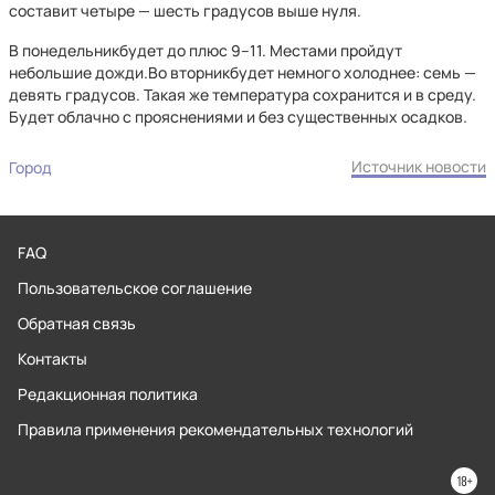
составит четыре — шесть градусов выше нуля.
В понедельникбудет до плюс 9–11. Местами пройдут
небольшие дожди.Во вторникбудет немного холоднее: семь —
девять градусов. Такая же температура сохранится и в среду.
Будет облачно с прояснениями и без существенных осадков.
Источник новости
Город
FAQ
Пользовательское соглашение
Обратная связь
Контакты
Редакционная политика
Правила применения рекомендательных технологий