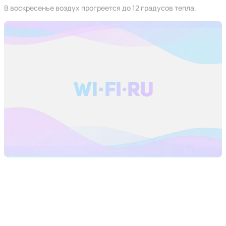
В воскресенье воздух прогреется до 12 градусов тепла.