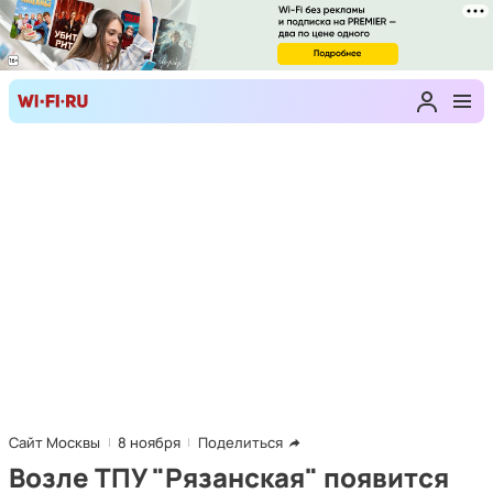
Сайт Москвы
8 ноября
Поделиться
Возле ТПУ "Рязанская" появится