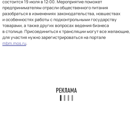
состоится 19 июля в 12:00. Мероприятие поможет
предпринимателям отрасли общественного питания
разобраться в изменениях законодательства, новшествах
и особенностях работы с подконтрольными государству
товарами, а также других вопросах ведения бизнеса
в столице. Присоединиться к трансляции могут все желающие,
для участия нужно зарегистрироваться на портале
mbm.mos.ru
.