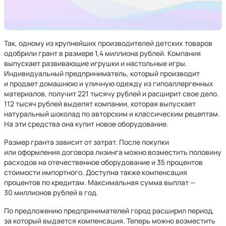
Так, одному из крупнейших производителей детских товаров
одобрили грант в размере 1,4 миллиона рублей. Компания
выпускает развивающие игрушки и настольные игры.
Индивидуальный предприниматель, который производит
и продает домашнюю и уличную одежду из гипоаллергенных
материалов, получит 221 тысячу рублей и расширит свое дело.
112 тысяч рублей выделят компании, которая выпускает
натуральный шоколад по авторским и классическим рецептам.
На эти средства она купит новое оборудование.
Размер гранта зависит от затрат. После покупки
или оформления договора лизинга можно возместить половину
расходов на отечественное оборудование и 35 процентов
стоимости импортного. Доступна также компенсация
процентов по кредитам. Максимальная сумма выплат —
30 миллионов рублей в год.
По предложению предпринимателей город расширил период,
за который выдается компенсация. Теперь можно возместить