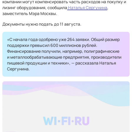
компании могут компенсировать часть расходов на покупку и
лизинг оборудования, сообщила
Наталья Сергунина
,
заместитель Мэра Москвы.
Документы нужно подать до 11 августа.
«С начала года одобрено уже 264 заявки. Общий размер
поддержки превысил 600 миллионов рублей.
Финансирование получили, например, полиграфические
и металлообрабатывающие предприятия, производители
пищевой продукции и техники», — рассказала Наталья
Сергунина.