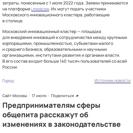
затраты, понесенные с 1 июля 2022 года. Заявки принимаются
на платформе
i.moscow
. Их могут подать участники
Московского инновационного кластера, работающие
в столице.
Московский инновационный кластер — площадка
для внедрения инноваций и сотрудничества между крупными
корпорациями, промышленностью, субъектами малого
и среднего бизнеса, образовательными и научными
организациями, институтами развития и органами власти.
В его состав входит больше 140 тысяч пользователей со всей
России.
Источник новости
Город
Сайт Москвы
17 июля
Поделиться
Предпринимателям сферы
общепита расскажут об
изменениях в законодательстве