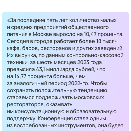
«За последние пять лет количество малых
и средних предприятий общественного
питания в Москве выросло на 10,47 процента.
Сегодня в городе работает более 18 тысяч
кафе, баров, ресторанов и других заведений.
Их выручка, по данным контрольно-кассовой
техники, за шесть месяцев 2023 года
превысила 43,1 миллиарда рублей, что
на 14,77 процента больше, чем
за аналогичный период 2022-го. Чтобы
сохранять положительную тенденцию,
стараемся поддерживать московских
рестораторов, оказывать
им консультационную и образовательную
поддержку. Конференция стала одним
из востребованных инструментов, она будет