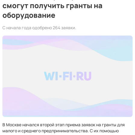
смогут получить гранты на
оборудование
С начала года одобрено 264 заявки.
В Москве начался второй этап приема заявок на гранты для
малого и среднего предпринимательства. С их помощью