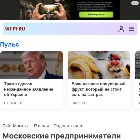
Сайт Москвы
17 июля
Поделиться
Московские предприниматели