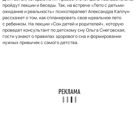
пройдут лекции и беседы. Так, на встрече «Лето с детьми:
ожидание и реальность» психотерапевт Александра Каплун
расскажет о том, как спланировать свое идеальное лето
с ребенком. На лекции «Сон детей и родителей», которую
проведет консультант по детскому сну Ольга Снеговская,
гости узнают о правилах здорового сна и формировании
нужных привычек с самого детства.