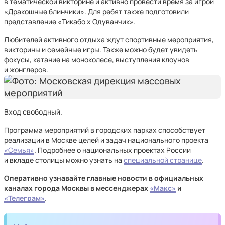
в тематической викторине и активно провести время за игрой
«Дракошные блинчики». Для ребят также подготовили
представление «Тикабо х Одуванчик».
Любителей активного отдыха ждут спортивные мероприятия,
викторины и семейные игры. Также можно будет увидеть
фокусы, катание на моноколесе, выступления клоунов
и жонглеров.
Вход свободный.
Программа мероприятий в городских парках способствует
реализации в Москве целей и задач национального проекта
«Семья»
. Подробнее о национальных проектах России
и вкладе столицы можно узнать на
специальной странице
.
Оперативно узнавайте главные новости в официальных
каналах города Москвы в мессенджерах
«Макс»
и
«Телеграм»
.