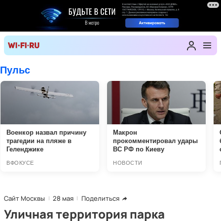
Сайт Москвы
28 мая
Поделиться
Уличная территория парка