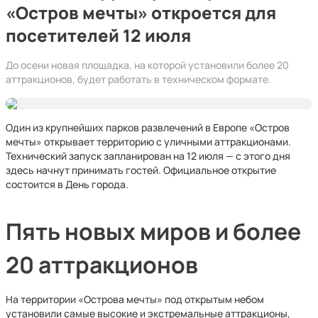
«Остров мечты» откроется для
посетителей 12 июля
До осени новая площадка, на которой установили более 20
аттракционов, будет работать в техническом формате.
Один из крупнейших парков развлечений в Европе «Остров
мечты» открывает территорию с уличными аттракционами.
Технический запуск запланирован на 12 июля — с этого дня
здесь начнут принимать гостей. Официальное открытие
состоится в День города.
Пять новых миров и более
20 аттракционов
На территории «Острова мечты» под открытым небом
установили самые высокие и экстремальные аттракционы,