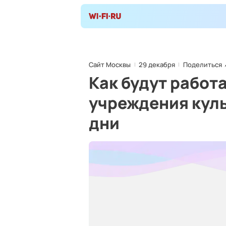
Сайт Москвы
29 декабря
Поделиться
Как будут работ
учреждения кул
дни