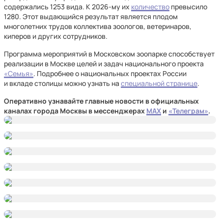
содержались 1253 вида. К 2026-му их
количество
превысило
1280. Этот выдающийся результат является плодом
многолетних трудов коллектива зоологов, ветеринаров,
киперов и других сотрудников.
Программа мероприятий в Московском зоопарке способствует
реализации в Москве целей и задач национального проекта
«Семья»
. Подробнее о национальных проектах России
и вкладе столицы можно узнать на
специальной странице
.
Оперативно узнавайте главные новости в официальных
каналах города Москвы в мессенджерах
MAX
и
«Телеграм»
.