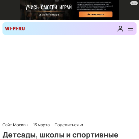
Сайт Москвы
13 марта
Поделиться
Детсады, школы и спортивные