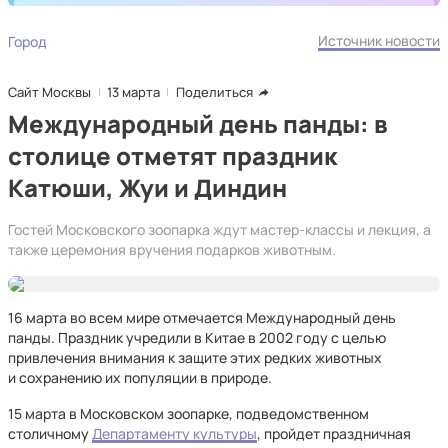
Источник новости
Город
Сайт Москвы
13 марта
Поделиться
Международный день панды: в
столице отметят праздник
Катюши, Жуи и Диндин
Гостей Московского зоопарка ждут мастер-классы и лекция, а
также церемония вручения подарков животным.
16 марта во всем мире отмечается Международный день
панды. Праздник учредили в Китае в 2002 году с целью
привлечения внимания к защите этих редких животных
и сохранению их популяции в природе.
15 марта в Московском зоопарке, подведомственном
столичному
Департаменту культуры
, пройдет праздничная