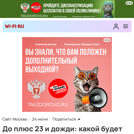
Сайт Москвы
24 июня
Поделиться
До плюс 23 и дожди: какой будет