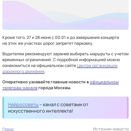
Кроме того, 27 и 28 июня с 00:01 и до завершения концерта
на этих же участках дорог запретят парковку.
Водителям рекомендуют заранее выбирать маршруты с учетом
временных ограничений. С подробной информацией можно
ознакомиться на официальном сайте
Центра организации
дорожного движения
.
Оперативно узнавайте главные новости в
официальном
телеграм-канале
города Москвы.
Нейросоветы
– канал с советами от
искусственного интеллекта!
Источник новости
Город