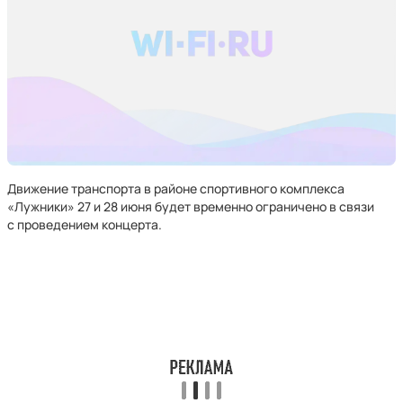
Движение транспорта в районе спортивного комплекса
«Лужники» 27 и 28 июня будет временно ограничено в связи
с проведением концерта.