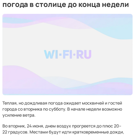
погода в столице до конца недели
Теплая, но дождливая погода ожидает москвичей и гостей
города со вторника по субботу. В начале недели возможно
усиление ветра.
Во вторник, 24 июня, днем воздух прогреется до плюс 20–
22 градусов. Местами будут идти кратковременные дожди,