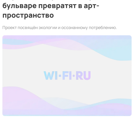
бульваре превратят в арт-
пространство
Проект посвящён экологии и осознанному потреблению.