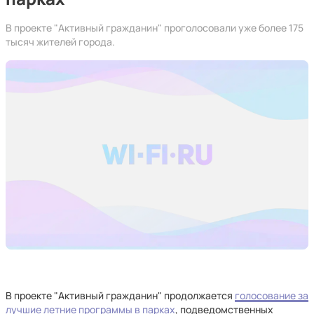
В проекте "Активный гражданин" проголосовали уже более 175
тысяч жителей города.
В проекте "Активный гражданин" продолжается
голосование за
лучшие летние программы в парках
, подведомственных