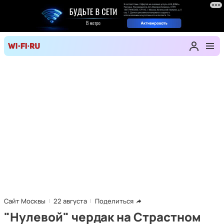
Сайт Москвы
22 августа
Поделиться
"Нулевой" чердак на Страстном